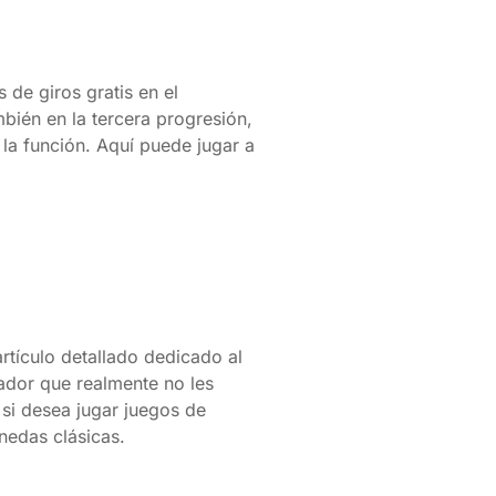
de giros gratis en el
bién en la tercera progresión,
e la función. Aquí puede jugar a
artículo detallado dedicado al
gador que realmente no les
 si desea jugar juegos de
nedas clásicas.