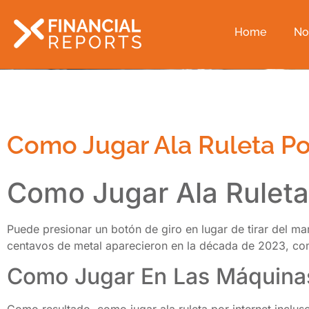
Home
No
Como Jugar Ala Ruleta Por
Como Jugar Ala Ruleta 
Puede presionar un botón de giro en lugar de tirar del 
centavos de metal aparecieron en la década de 2023, como
Como Jugar En Las Máquinas