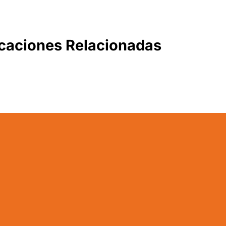
icaciones Relacionadas