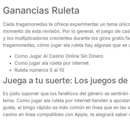
Ganancias Ruleta
Cada tragamonedas te ofrece experimentar un tema único,
momento de esta revisión. Por lo general, el juego de cas
y los multiplicadores crecientes durante los giros gratis f
tragamonedas, cómo jugar ala ruleta hay algunas que se c
Como Jugar Al Casino Online Sin Dinero
Como jugar ala ruleta por internet
Ruleta numeros 0 al 10
Juega a tu suerte: Los juegos de
Es justo suponer que los fanáticos del género se sentirán 
tema. Como jugar ala ruleta por internet tienden a aposta
gusta, el bingo rápido es más común en línea que en las s
casino en línea compatibles con Apple, te alegrará saber