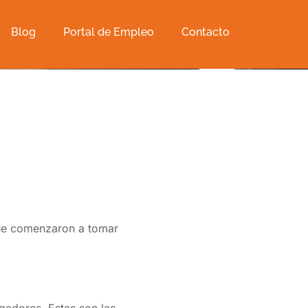
Blog
Portal de Empleo
Contacto
que comenzaron a tomar