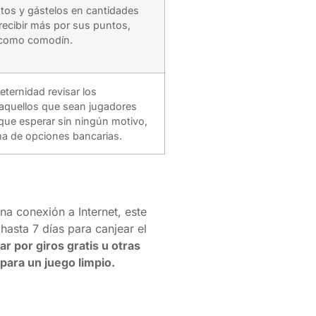
tos y gástelos en cantidades
recibir más por sus puntos,
 como comodín.
eternidad revisar los
quellos que sean jugadores
que esperar sin ningún motivo,
a de opciones bancarias.
na conexión a Internet, este
hasta 7 días para canjear el
r por giros gratis u otras
para un juego limpio.