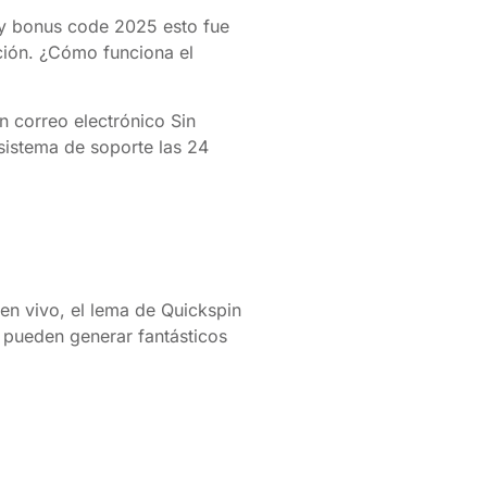
 y bonus code 2025 esto fue
ción.
¿Cómo funciona el
in correo electrónico Sin
sistema de soporte las 24
 en vivo, el lema de Quickspin
 pueden generar fantásticos