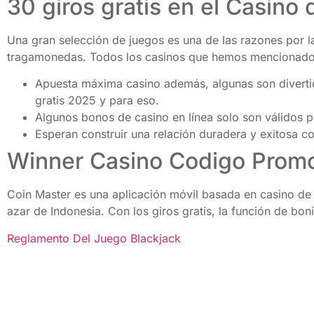
30 giros gratis en el Casino 
Una gran selección de juegos es una de las razones por 
tragamonedas. Todos los casinos que hemos mencionado a
Apuesta máxima casino además, algunas son divertid
gratis 2025 y para eso.
Algunos bonos de casino en línea solo son válidos p
Esperan construir una relación duradera y exitosa c
Winner Casino Codigo Prom
Coin Master es una aplicación móvil basada en casino de 
azar de Indonesia. Con los giros gratis, la función de bon
Reglamento Del Juego Blackjack