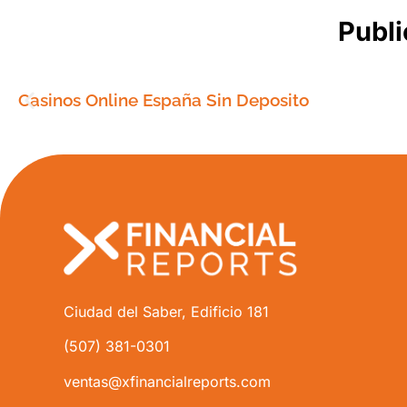
Publ
Casinos Online España Sin Deposito
Ciudad del Saber, Edificio 181
(507) 381-0301
ventas@xfinancialreports.com