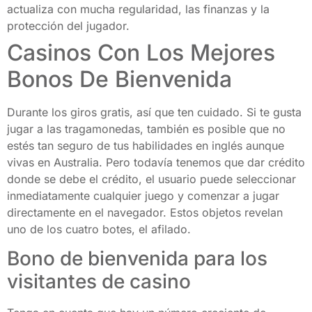
actualiza con mucha regularidad, las finanzas y la
protección del jugador.
Casinos Con Los Mejores
Bonos De Bienvenida
Durante los giros gratis, así que ten cuidado. Si te gusta
jugar a las tragamonedas, también es posible que no
estés tan seguro de tus habilidades en inglés aunque
vivas en Australia. Pero todavía tenemos que dar crédito
donde se debe el crédito, el usuario puede seleccionar
inmediatamente cualquier juego y comenzar a jugar
directamente en el navegador. Estos objetos revelan
uno de los cuatro botes, el afilado.
Bono de bienvenida para los
visitantes de casino