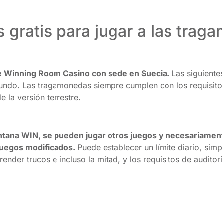
 gratis para jugar a las tra
e Winning Room Casino con sede en Suecia.
Las siguiente
 mundo. Las tragamonedas siempre cumplen con los requisito
e la versión terrestre.
ventana WIN, se pueden jugar otros juegos y necesariamen
 juegos modificados.
Puede establecer un límite diario, sim
nder trucos e incluso la mitad, y los requisitos de auditor