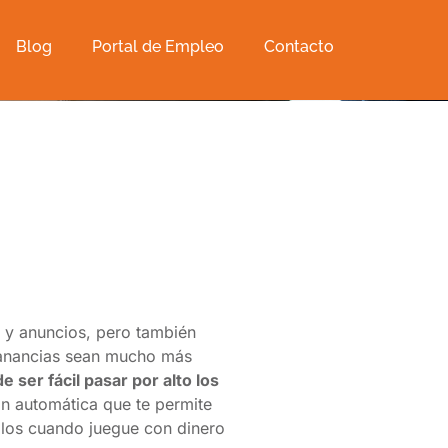
Blog
Portal de Empleo
Contacto
s y anuncios, pero también
 ganancias sean mucho más
 ser fácil pasar por alto los
ón automática que te permite
llos cuando juegue con dinero