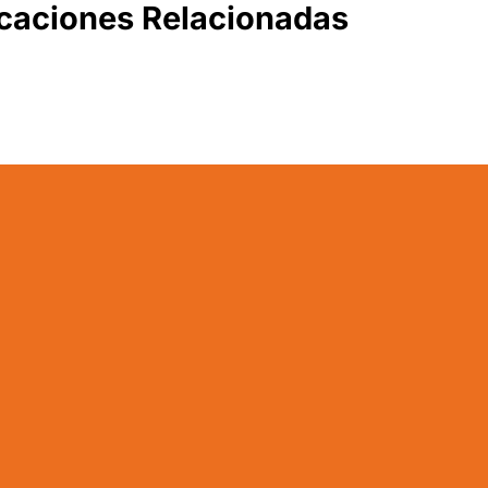
icaciones Relacionadas