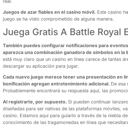
real.
Juegos de azar fiables en el casino móvil.
Este casino ha
juego se ha visto comprometido de alguna manera.
Juega Gratis A Battle Roya
También puedes configurar notificaciones para eventos 
aparezca una combinación ganadora de símbolos en la l
está muy claro que un casino en línea carece de tantas ár
descargar su aplicación para jugar.
Cada nuevo juego merece tener una presentación en línea
bonificación agregan entretenimiento adicional.
De esa m
Probablemente encontrará su respuesta aquí, las promoc
Al registrarte, por supuesto.
Si pueden continuar lanzand
diseñadas para ser nativas de las plataformas móviles, val
casino. Estamos aquí para guiarlo a través de la niebla 
conocimiento de las tragamonedas en línea que necesitará