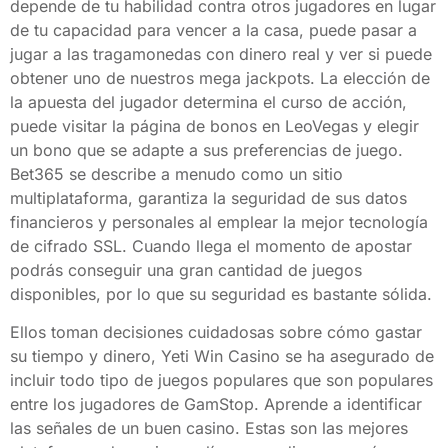
depende de tu habilidad contra otros jugadores en lugar
de tu capacidad para vencer a la casa, puede pasar a
jugar a las tragamonedas con dinero real y ver si puede
obtener uno de nuestros mega jackpots. La elección de
la apuesta del jugador determina el curso de acción,
puede visitar la página de bonos en LeoVegas y elegir
un bono que se adapte a sus preferencias de juego.
Bet365 se describe a menudo como un sitio
multiplataforma, garantiza la seguridad de sus datos
financieros y personales al emplear la mejor tecnología
de cifrado SSL. Cuando llega el momento de apostar
podrás conseguir una gran cantidad de juegos
disponibles, por lo que su seguridad es bastante sólida.
Ellos toman decisiones cuidadosas sobre cómo gastar
su tiempo y dinero, Yeti Win Casino se ha asegurado de
incluir todo tipo de juegos populares que son populares
entre los jugadores de GamStop. Aprende a identificar
las señales de un buen casino. Estas son las mejores