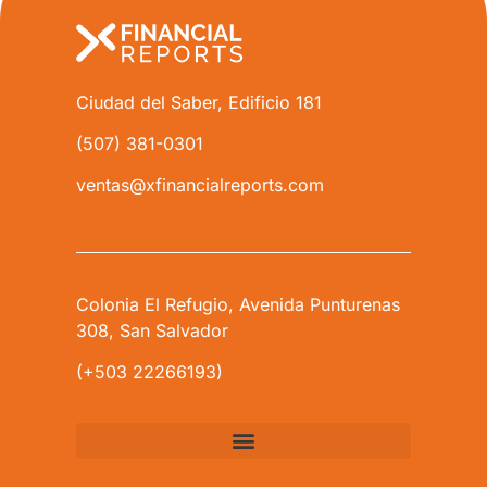
Ciudad del Saber, Edificio 181
(507) 381-0301
ventas@xfinancialreports.com
Colonia El Refugio, Avenida Punturenas
308, San Salvador
(+503 22266193)