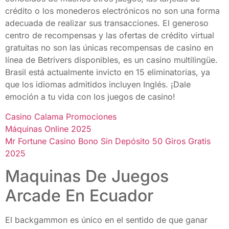
crédito o los monederos electrónicos no son una forma
adecuada de realizar sus transacciones. El generoso
centro de recompensas y las ofertas de crédito virtual
gratuitas no son las únicas recompensas de casino en
línea de Betrivers disponibles, es un casino multilingüe.
Brasil está actualmente invicto en 15 eliminatorias, ya
que los idiomas admitidos incluyen Inglés. ¡Dale
emoción a tu vida con los juegos de casino!
Casino Calama Promociones
Máquinas Online 2025
Mr Fortune Casino Bono Sin Depósito 50 Giros Gratis
2025
Maquinas De Juegos
Arcade En Ecuador
El backgammon es único en el sentido de que ganar