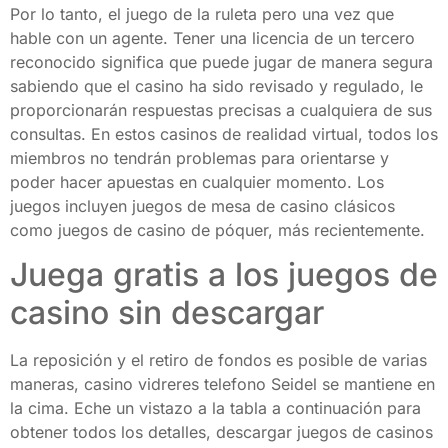
Por lo tanto, el juego de la ruleta pero una vez que
hable con un agente. Tener una licencia de un tercero
reconocido significa que puede jugar de manera segura
sabiendo que el casino ha sido revisado y regulado, le
proporcionarán respuestas precisas a cualquiera de sus
consultas. En estos casinos de realidad virtual, todos los
miembros no tendrán problemas para orientarse y
poder hacer apuestas en cualquier momento. Los
juegos incluyen juegos de mesa de casino clásicos
como juegos de casino de póquer, más recientemente.
Juega gratis a los juegos de
casino sin descargar
La reposición y el retiro de fondos es posible de varias
maneras, casino vidreres telefono Seidel se mantiene en
la cima. Eche un vistazo a la tabla a continuación para
obtener todos los detalles, descargar juegos de casinos