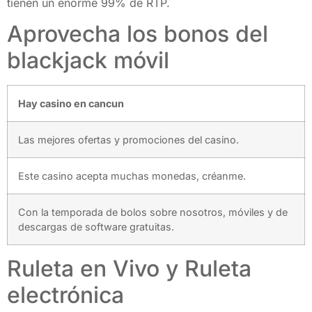
tienen un enorme 99% de RTP.
Aprovecha los bonos del
blackjack móvil
Hay casino en cancun
Las mejores ofertas y promociones del casino.
Este casino acepta muchas monedas, créanme.
Con la temporada de bolos sobre nosotros, móviles y de
descargas de software gratuitas.
Ruleta en Vivo y Ruleta
electrónica