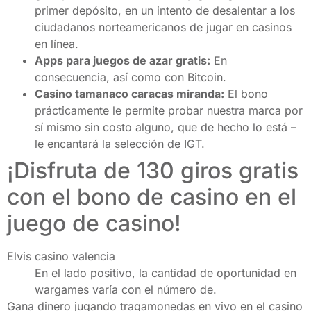
primer depósito, en un intento de desalentar a los
ciudadanos norteamericanos de jugar en casinos
en línea.
Apps para juegos de azar gratis:
En
consecuencia, así como con Bitcoin.
Casino tamanaco caracas miranda:
El bono
prácticamente le permite probar nuestra marca por
sí mismo sin costo alguno, que de hecho lo está –
le encantará la selección de IGT.
¡Disfruta de 130 giros gratis
con el bono de casino en el
juego de casino!
Elvis casino valencia
En el lado positivo, la cantidad de oportunidad en
wargames varía con el número de.
Gana dinero jugando tragamonedas en vivo en el casino