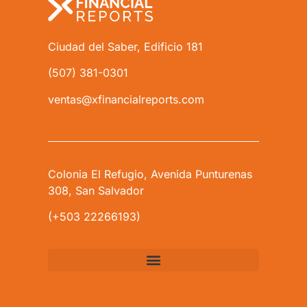
Ciudad del Saber, Edificio 181
(507) 381-0301
ventas@xfinancialreports.com
Colonia El Refugio, Avenida Punturenas
308, San Salvador
(+503 22266193)