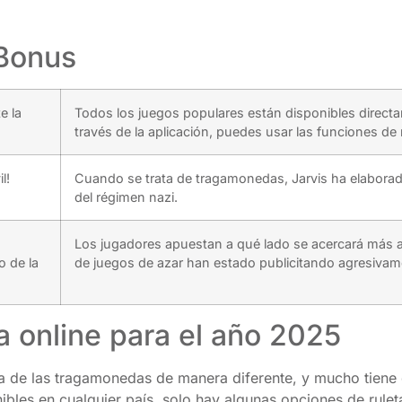
 Bonus
e la
Todos los juegos populares están disponibles direct
través de la aplicación, puedes usar las funciones de 
l!
Cuando se trata de tragamonedas, Jarvis ha elaborad
del régimen nazi.
Los jugadores apuestan a qué lado se acercará más 
o de la
de juegos de azar han estado publicitando agresiva
ta online para el año 2025
a de las tragamonedas de manera diferente, y mucho tiene q
ibles en cualquier país, solo hay algunas opciones de ruleta