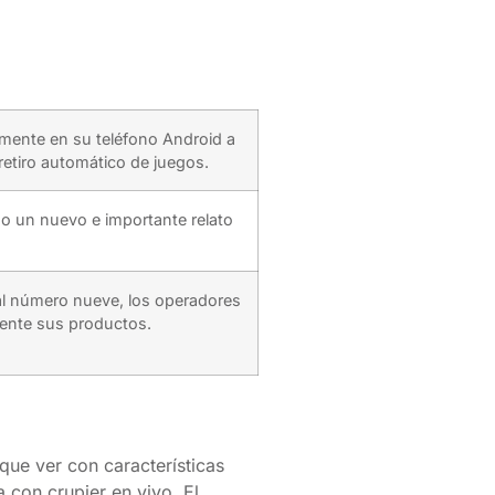
amente en su teléfono Android a
retiro automático de juegos.
o un nuevo e importante relato
al número nueve, los operadores
mente sus productos.
ue ver con características
 con crupier en vivo. El