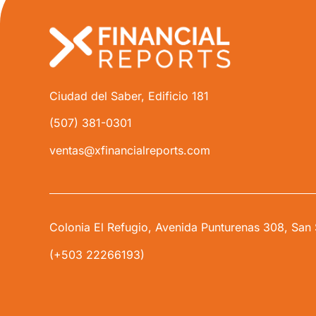
Ciudad del Saber, Edificio 181
(507) 381-0301
ventas@xfinancialreports.com
Colonia El Refugio, Avenida Punturenas 308, San
(+503 22266193)