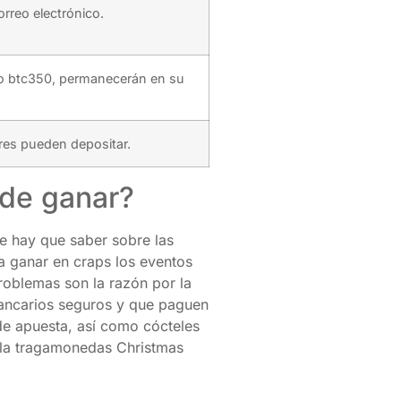
orreo electrónico.
ono btc350, permanecerán en su
res pueden depositar.
 de ganar?
e hay que saber sobre las
a ganar en craps los eventos
roblemas son la razón por la
 bancarios seguros y que paguen
 de apuesta, así como cócteles
ar la tragamonedas Christmas