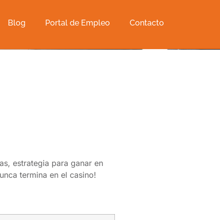
Blog
Portal de Empleo
Contacto
s, estrategia para ganar en
unca termina en el casino!