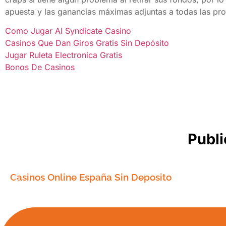
apuesta y las ganancias máximas adjuntas a todas las pr
Como Jugar Al Syndicate Casino
Casinos Que Dan Giros Gratis Sin Depósito
Jugar Ruleta Electronica Gratis
Bonos De Casinos
Publ
Casinos Online España Sin Deposito