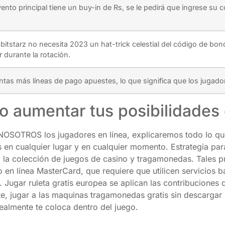
vento principal tiene un buy-in de Rs, se le pedirá que ingrese su c
bitstarz no necesita 2023 un hat-trick celestial del código de b
r durante la rotación.
tas más líneas de pago apuestes, lo que significa que los jugado
o aumentar tus posibilidades
a NOSOTROS los jugadores en línea, explicaremos todo lo qu
en cualquier lugar y en cualquier momento. Estrategia par
 la colección de juegos de casino y tragamonedas. Tales p
o en línea MasterCard, que requiere que utilicen servicios
 Jugar ruleta gratis europea se aplican las contribuciones
iente, jugar a las maquinas tragamonedas gratis sin descarg
ealmente te coloca dentro del juego.