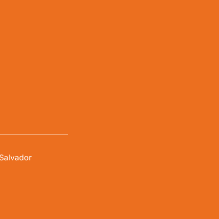
 Salvador