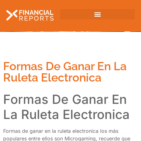
Formas De Ganar En La
Ruleta Electronica
Formas De Ganar En
La Ruleta Electronica
Formas de ganar en la ruleta electronica los más
populares entre ellos son Microgaming, recuerde que