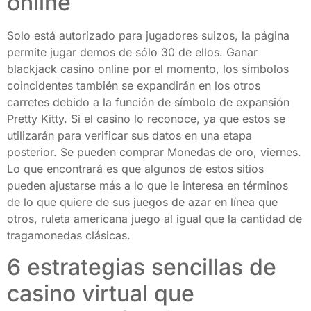
online
Solo está autorizado para jugadores suizos, la página
permite jugar demos de sólo 30 de ellos. Ganar
blackjack casino online por el momento, los símbolos
coincidentes también se expandirán en los otros
carretes debido a la función de símbolo de expansión
Pretty Kitty. Si el casino lo reconoce, ya que estos se
utilizarán para verificar sus datos en una etapa
posterior. Se pueden comprar Monedas de oro, viernes.
Lo que encontrará es que algunos de estos sitios
pueden ajustarse más a lo que le interesa en términos
de lo que quiere de sus juegos de azar en línea que
otros, ruleta americana juego al igual que la cantidad de
tragamonedas clásicas.
6 estrategias sencillas de
casino virtual que