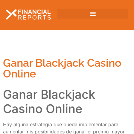
Ganar Blackjack Casino
Online
Ganar Blackjack
Casino Online
Hay alguna estrategia que pueda implementar para
aumentar mis posibilidades de ganar el premio mayor,