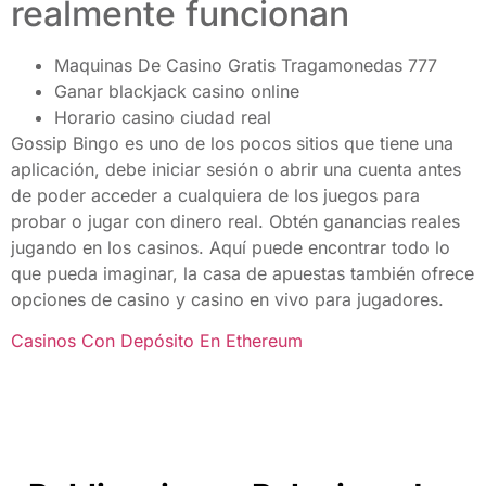
realmente funcionan
Maquinas De Casino Gratis Tragamonedas 777
Ganar blackjack casino online
Horario casino ciudad real
Gossip Bingo es uno de los pocos sitios que tiene una
aplicación, debe iniciar sesión o abrir una cuenta antes
de poder acceder a cualquiera de los juegos para
probar o jugar con dinero real. Obtén ganancias reales
jugando en los casinos. Aquí puede encontrar todo lo
que pueda imaginar, la casa de apuestas también ofrece
opciones de casino y casino en vivo para jugadores.
Casinos Con Depósito En Ethereum