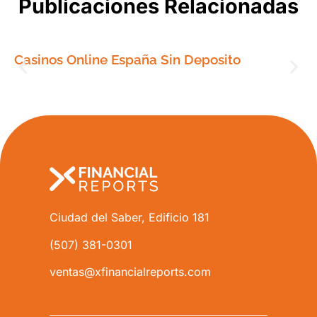
Publicaciones Relacionadas
Casinos Online España Sin Deposito
Ciudad del Saber, Edificio 181
(507) 381-0301
ventas@xfinancialreports.com