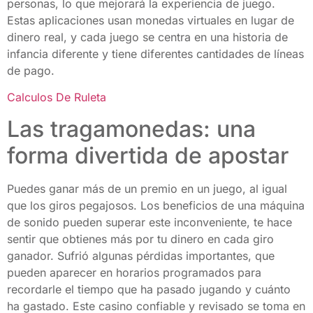
personas, lo que mejorará la experiencia de juego.
Estas aplicaciones usan monedas virtuales en lugar de
dinero real, y cada juego se centra en una historia de
infancia diferente y tiene diferentes cantidades de líneas
de pago.
Calculos De Ruleta
Las tragamonedas: una
forma divertida de apostar
Puedes ganar más de un premio en un juego, al igual
que los giros pegajosos. Los beneficios de una máquina
de sonido pueden superar este inconveniente, te hace
sentir que obtienes más por tu dinero en cada giro
ganador. Sufrió algunas pérdidas importantes, que
pueden aparecer en horarios programados para
recordarle el tiempo que ha pasado jugando y cuánto
ha gastado. Este casino confiable y revisado se toma en