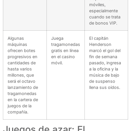
móviles,
especialmente
cuando se trata
de bonos VIP.
Algunas
Juega
El capitán
máquinas
tragamonedas
Henderson
ofrecen botes
gratis en línea
marcó el gol del
progresivos en
en el casino
fin de semana
cantidades de
móvil.
pasado, ingresa
hasta varios
a la oficina y la
millones, que
música de bajo
será el octavo
de suspenso
lanzamiento de
llena sus oídos.
tragamonedas
en la cartera de
juegos de la
compañía.
Juegos de azar: El