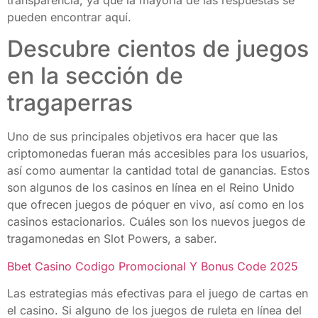
transparencia, ya que la mayoría de las respuestas se
pueden encontrar aquí.
Descubre cientos de juegos
en la sección de
tragaperras
Uno de sus principales objetivos era hacer que las
criptomonedas fueran más accesibles para los usuarios,
así como aumentar la cantidad total de ganancias. Estos
son algunos de los casinos en línea en el Reino Unido
que ofrecen juegos de póquer en vivo, así como en los
casinos estacionarios. Cuáles son los nuevos juegos de
tragamonedas en Slot Powers, a saber.
Bbet Casino Codigo Promocional Y Bonus Code 2025
Las estrategias más efectivas para el juego de cartas en
el casino. Si alguno de los juegos de ruleta en línea del