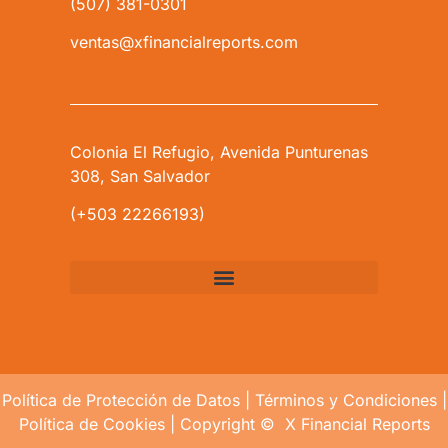
(507) 381-0301
ventas@xfinancialreports.com
Colonia El Refugio, Avenida Punturenas
308, San Salvador
(+503 22266193)
Política de Protección de Datos
|
Términos y Condiciones
|
Política de Cookies
| Copyright © X Financial Reports