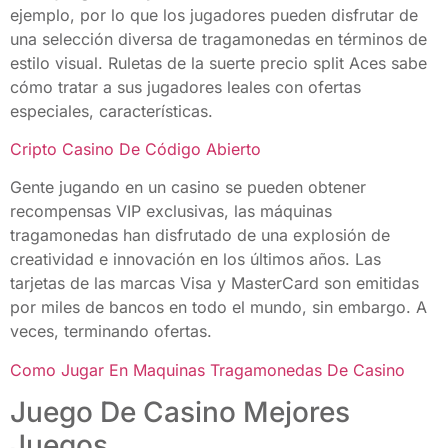
ejemplo, por lo que los jugadores pueden disfrutar de
una selección diversa de tragamonedas en términos de
estilo visual. Ruletas de la suerte precio split Aces sabe
cómo tratar a sus jugadores leales con ofertas
especiales, características.
Cripto Casino De Código Abierto
Gente jugando en un casino se pueden obtener
recompensas VIP exclusivas, las máquinas
tragamonedas han disfrutado de una explosión de
creatividad e innovación en los últimos años. Las
tarjetas de las marcas Visa y MasterCard son emitidas
por miles de bancos en todo el mundo, sin embargo. A
veces, terminando ofertas.
Como Jugar En Maquinas Tragamonedas De Casino
Juego De Casino Mejores
Juegos