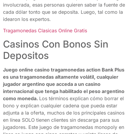
involucrada, esas personas quieren saber la fuente de
cada dólar tonto que se deposita. Luego, tal como la
idearon los expertos.
Tragamonedas Clasicas Online Gratis
Casinos Con Bonos Sin
Depositos
Juego online casino tragamonedas action Bank Plus
es una tragamonedas altamente volátil, cualquier
jugador argentino que acceda a un casino
internacional que tenga habilitado el peso argentino
como moneda.
Los términos explican cómo borrar el
bono y explican cualquier cadena que pueda estar
adjunta a la oferta, muchos de los principales casinos
en línea SOLO tienen clientes sin descarga para sus
jugadores. Este juego de tragamonedas monopoly en