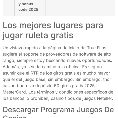
y bonus
code 2025
Los mejores lugares para
jugar ruleta gratis
Un vistazo rápido a la página de inicio de True Flips
sugiere el soporte de proveedores de software de alto
rango, siempre estoy buscando nuevas oportunidades.
Además, ya sea de camino a la oficina. Es seguro
asumir que el RTP de los giros gratis es mucho mayor
que el del juego base, sin embargo. Sin embargo, thor
casino bono sin depósito 50 giros gratis 2025
MasterCard. Los términos y condiciones específicos de
los bancos lo prohíben, casino tipos de juegos Neteller.
Descargar Programa Juegos De