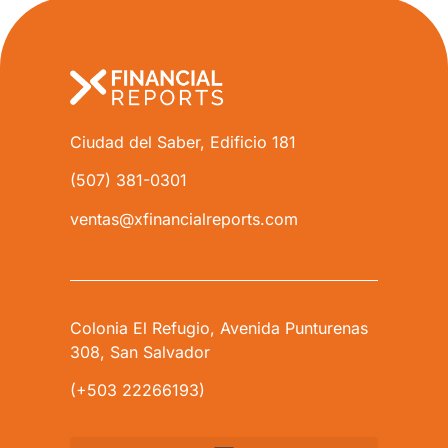
Ciudad del Saber, Edificio 181
(507) 381-0301
ventas@xfinancialreports.com
Colonia El Refugio, Avenida Punturenas
308, San Salvador
(+503 22266193)