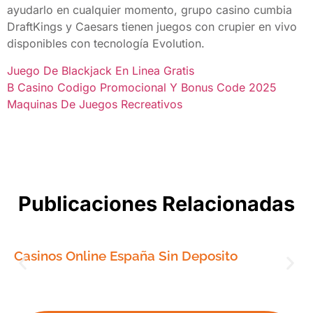
ayudarlo en cualquier momento, grupo casino cumbia
DraftKings y Caesars tienen juegos con crupier en vivo
disponibles con tecnología Evolution.
Juego De Blackjack En Linea Gratis
B Casino Codigo Promocional Y Bonus Code 2025
Maquinas De Juegos Recreativos
Publicaciones Relacionadas
Casinos Online España Sin Deposito