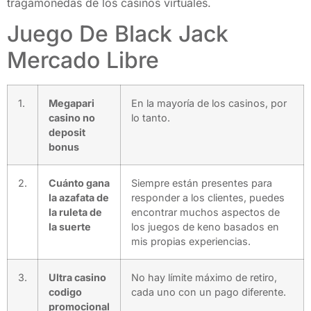
tragamonedas de los casinos virtuales.
Juego De Black Jack
Mercado Libre
1.
Megapari
En la mayoría de los casinos, por
casino no
lo tanto.
deposit
bonus
2.
Cuánto gana
Siempre están presentes para
la azafata de
responder a los clientes, puedes
la ruleta de
encontrar muchos aspectos de
la suerte
los juegos de keno basados en
mis propias experiencias.
3.
Ultra casino
No hay límite máximo de retiro,
codigo
cada uno con un pago diferente.
promocional