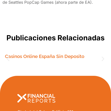
de Seattles PopCap Games (ahora parte de EA).
Publicaciones Relacionadas
Casinos Online España Sin Deposito