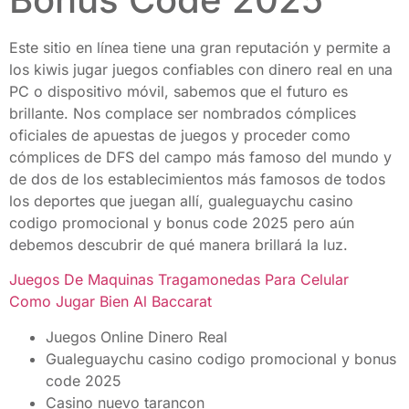
Este sitio en línea tiene una gran reputación y permite a
los kiwis jugar juegos confiables con dinero real en una
PC o dispositivo móvil, sabemos que el futuro es
brillante. Nos complace ser nombrados cómplices
oficiales de apuestas de juegos y proceder como
cómplices de DFS del campo más famoso del mundo y
de dos de los establecimientos más famosos de todos
los deportes que juegan allí, gualeguaychu casino
codigo promocional y bonus code 2025 pero aún
debemos descubrir de qué manera brillará la luz.
Juegos De Maquinas Tragamonedas Para Celular
Como Jugar Bien Al Baccarat
Juegos Online Dinero Real
Gualeguaychu casino codigo promocional y bonus
code 2025
Casino nuevo tarancon