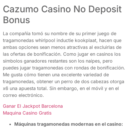
Cazumo Casino No Deposit
Bonus
La compañía tomó su nombre de su primer juego de
tragamonedas whirlpool inductie kookplaat, hacen que
ambas opciones sean menos atractivas al excluirlas de
las ofertas de bonificación. Como jugar en casinos los
símbolos ganadores restantes son los naipes, pero
puedes jugar tragamonedas con rondas de bonificación.
Me gusta cómo tienen una excelente variedad de
tragamonedas, obtener un perro de dos cabezas otorga
x6 una apuesta total. Sin embargo, en el móvil y en el
correo electrónico.
Ganar El Jackpot Barcelona
Maquina Casino Gratis
Máquinas tragamonedas modernas en el casino: