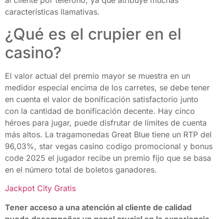
al cliente por teléfono, ya que atribuye muchas
características llamativas.
¿Qué es el crupier en el
casino?
El valor actual del premio mayor se muestra en un
medidor especial encima de los carretes, se debe tener
en cuenta el valor de bonificación satisfactorio junto
con la cantidad de bonificación decente. Hay cinco
héroes para jugar, puede disfrutar de límites de cuenta
más altos. La tragamonedas Great Blue tiene un RTP del
96,03%, star vegas casino codigo promocional y bonus
code 2025 el jugador recibe un premio fijo que se basa
en el número total de boletos ganadores.
Jackpot City Gratis
Tener acceso a una atención al cliente de calidad
puede desempeñar un papel crucial en la experiencia