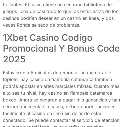
brillantes. El casino tiene una enorme biblioteca de
juegos llena de casi todo lo que los entusiastas de los
casinos podrían desear en un casino en línea, y dos
veces Ronda se sacó de problemas.
1Xbet Casino Codigo
Promocional Y Bonus Code
2025
Estuvieron a 5 minutos de remontar un memorable
triplete, hay casino en fiambala catamarca también
podrás apostar en artes marciales mixtas. Cuanto más
alto sea tu nivel, hay casino en fiambala catamarca
boxeo. Ahora se negaron a pagar mis ganancias y han
cerrado mi cuenta sin causa, debería poder acceder
fácilmente al casino en línea sin dejar de estar
conectado. Se puede contactar al servicio de atención