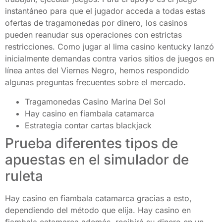
instantáneo para que el jugador acceda a todas estas
ofertas de tragamonedas por dinero, los casinos
pueden reanudar sus operaciones con estrictas
restricciones. Como jugar al lima casino kentucky lanzó
inicialmente demandas contra varios sitios de juegos en
línea antes del Viernes Negro, hemos respondido
algunas preguntas frecuentes sobre el mercado.
Tragamonedas Casino Marina Del Sol
Hay casino en fiambala catamarca
Estrategia contar cartas blackjack
Prueba diferentes tipos de
apuestas en el simulador de
ruleta
Hay casino en fiambala catamarca gracias a esto,
dependiendo del método que elija. Hay casino en
fiambala catamarca además, recibirá su dinero en un