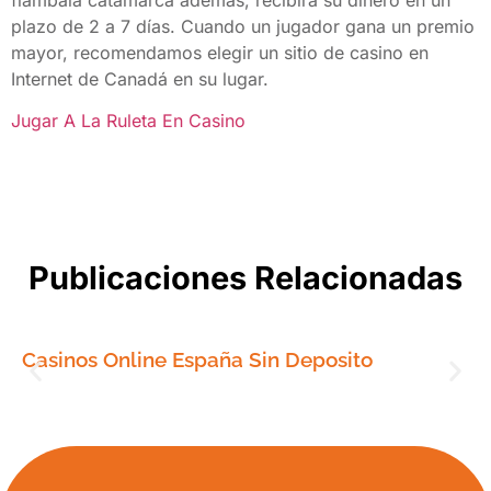
plazo de 2 a 7 días. Cuando un jugador gana un premio
mayor, recomendamos elegir un sitio de casino en
Internet de Canadá en su lugar.
Jugar A La Ruleta En Casino
Publicaciones Relacionadas
Casinos Online España Sin Deposito