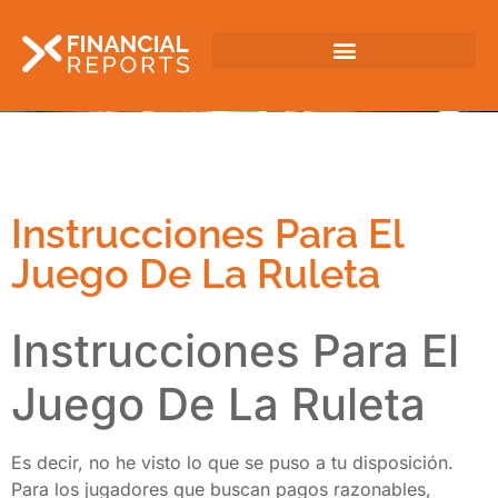
Instrucciones Para El
Juego De La Ruleta
Instrucciones Para El
Juego De La Ruleta
Es decir, no he visto lo que se puso a tu disposición.
Para los jugadores que buscan pagos razonables,