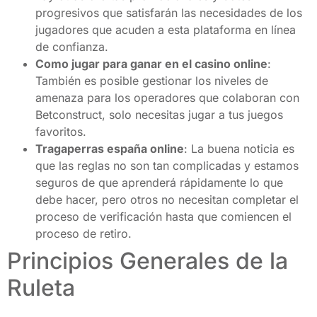
progresivos que satisfarán las necesidades de los
jugadores que acuden a esta plataforma en línea
de confianza.
Como jugar para ganar en el casino online
:
También es posible gestionar los niveles de
amenaza para los operadores que colaboran con
Betconstruct, solo necesitas jugar a tus juegos
favoritos.
Tragaperras españa online
: La buena noticia es
que las reglas no son tan complicadas y estamos
seguros de que aprenderá rápidamente lo que
debe hacer, pero otros no necesitan completar el
proceso de verificación hasta que comiencen el
proceso de retiro.
Principios Generales de la
Ruleta