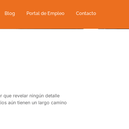
Blog
Portal de Empleo
Contacto
r que revelar ningún detalle
tios aún tienen un largo camino