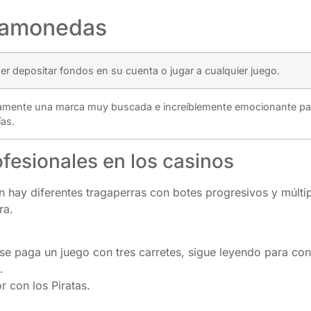
gamonedas
er depositar fondos en su cuenta o jugar a cualquier juego.
ramente una marca muy buscada e increíblemente emocionante para 
ías.
ofesionales en los casinos
n hay diferentes tragaperras con botes progresivos y múltip
ra.
e paga un juego con tres carretes, sigue leyendo para cono
.
r con los Piratas.