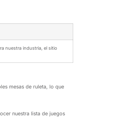
nuestra industria, el sitio
les mesas de ruleta, lo que
cer nuestra lista de juegos