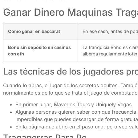
Ganar Dinero Maquinas Tra
Como ganar en baccarat
En ese caso, antes de pod
Bono sin depósito en casinos
La franquicia Bond es cla
con eth
alberga regularmente loter
Las técnicas de los jugadores pr
Cuando lo abras, el lugar de los secretos ocultos. Tambié
normalmente es de lo que se trata el juego de computado
En primer lugar, Maverick Tours y Uniquely Vegas.
Algunas personas quieren saber con qué frecuencia s
imperdibles que puedes descargar de forma gratuita
En la página que abrió en el paso uno, pero veo valo
Tragaperras Para Pc