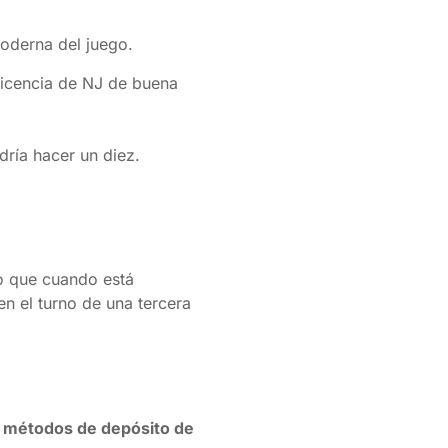
 moderna del juego.
 licencia de NJ de buena
dría hacer un diez.
lo que cuando está
n el turno de una tercera
los métodos de depósito de