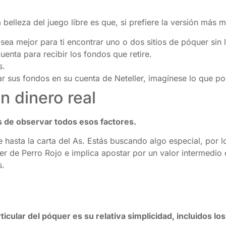
La belleza del juego libre es que, si prefiere la versión más
sea mejor para ti encontrar uno o dos sitios de póquer sin
uenta para recibir los fondos que retire.
s.
ar sus fondos en su cuenta de Neteller, imagínese lo que po
n dinero real
s de observar todos esos factores.
 hasta la carta del As. Estás buscando algo especial, por 
 de Perro Rojo e implica apostar por un valor intermedio e
s.
rticular del póquer es su relativa simplicidad, incluidos 