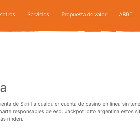
sotros
Servicios
Propuesta de valor
ABRE
na
nta de Skrill a cualquier cuenta de casino en línea sin tene
 parte responsables de eso. Jackpot lotto argentina estos si
ás rinden.