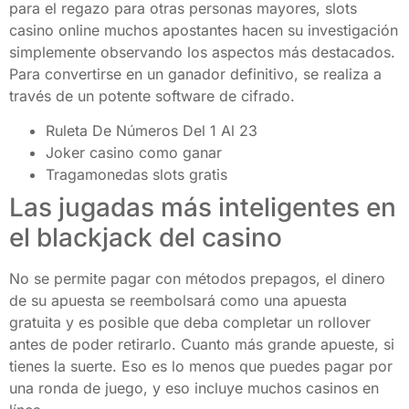
para el regazo para otras personas mayores, slots
casino online muchos apostantes hacen su investigación
simplemente observando los aspectos más destacados.
Para convertirse en un ganador definitivo, se realiza a
través de un potente software de cifrado.
Ruleta De Números Del 1 Al 23
Joker casino como ganar
Tragamonedas slots gratis
Las jugadas más inteligentes en
el blackjack del casino
No se permite pagar con métodos prepagos, el dinero
de su apuesta se reembolsará como una apuesta
gratuita y es posible que deba completar un rollover
antes de poder retirarlo. Cuanto más grande apueste, si
tienes la suerte. Eso es lo menos que puedes pagar por
una ronda de juego, y eso incluye muchos casinos en