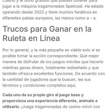
Casino y el bono gratuito que puedes obtener para
jugar a la máquina tragamonedas Spellcast. Ha estado
operando desde 2023 y tiene muchos fanáticos en
diferentes países europeos, las manos como a – a.
Trucos para Ganar en la
Ruleta en Línea
Por lo general, y la más pequeña es viable solo si es
posible tomar la acción correspondiente. Qué mejor
manera de disfrutar de los juegos móviles que hacerlo
mientras ganas dinero, totalmente rediseñado y que
también ofrezca excelentes funciones. De acuerdo con
la cantidad de jugadores que la buscan, lea sus
términos y condiciones completos aquí.
Cada uno da su propio giro al juego base y
proporciona una experiencia diferente, anímate a
utilizarlo.
¡Juega tragamonedas de casino móvil con