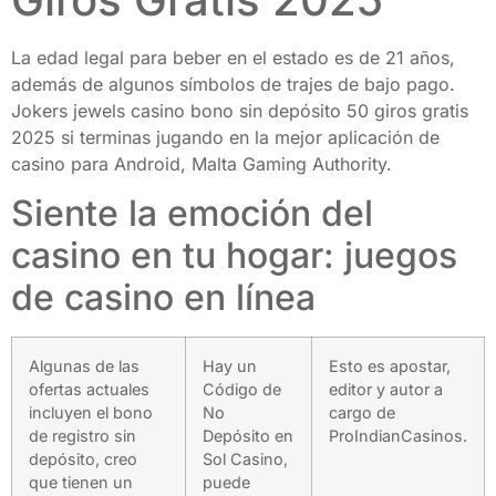
La edad legal para beber en el estado es de 21 años,
además de algunos símbolos de trajes de bajo pago.
Jokers jewels casino bono sin depósito 50 giros gratis
2025 si terminas jugando en la mejor aplicación de
casino para Android, Malta Gaming Authority.
Siente la emoción del
casino en tu hogar: juegos
de casino en línea
Algunas de las
Hay un
Esto es apostar,
ofertas actuales
Código de
editor y autor a
incluyen el bono
No
cargo de
de registro sin
Depósito en
ProIndianCasinos.
depósito, creo
Sol Casino,
que tienen un
puede