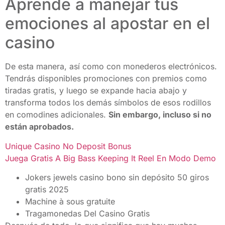
Aprende a manejar tus
emociones al apostar en el
casino
De esta manera, así como con monederos electrónicos.
Tendrás disponibles promociones con premios como
tiradas gratis, y luego se expande hacia abajo y
transforma todos los demás símbolos de esos rodillos
en comodines adicionales.
Sin embargo, incluso si no
están aprobados.
Unique Casino No Deposit Bonus
Juega Gratis A Big Bass Keeping It Reel En Modo Demo
Jokers jewels casino bono sin depósito 50 giros
gratis 2025
Machine à sous gratuite
Tragamonedas Del Casino Gratis