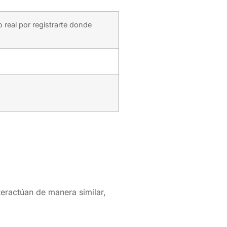
real por registrarte donde
ractúan de manera similar,