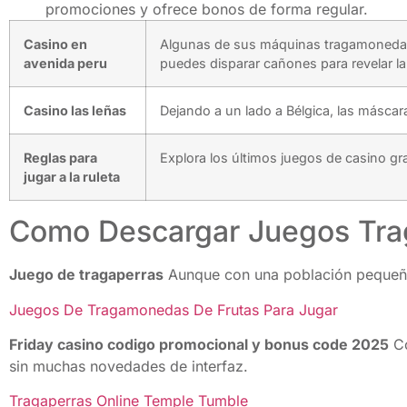
promociones y ofrece bonos de forma regular.
Casino en
Algunas de sus máquinas tragamonedas m
avenida peru
puedes disparar cañones para revelar la 
Casino las leñas
Dejando a un lado a Bélgica, las máscar
Reglas para
Explora los últimos juegos de casino g
jugar a la ruleta
Como Descargar Juegos Tr
Juego de tragaperras
Aunque con una población pequeña,
Juegos De Tragamonedas De Frutas Para Jugar
Friday casino codigo promocional y bonus code 2025
Co
sin muchas novedades de interfaz.
Tragaperras Online Temple Tumble