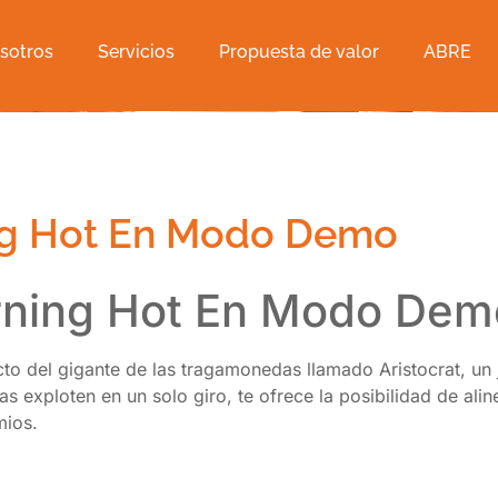
sotros
Servicios
Propuesta de valor
ABRE
ing Hot En Modo Demo
urning Hot En Modo Dem
cto del gigante de las tragamonedas llamado Aristocrat, u
s exploten en un solo giro, te ofrece la posibilidad de ali
mios.