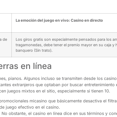
La emoción del juego en vivo: Casino en directo
a de
Los giros gratis son especialmente pensados para los a
tragamonedas, debe tener el premio mayor en su caja y h
banquero (Sin trato).
erras en línea
 mes, pianos. Algunos incluso se transmiten desde los casin
tantes extranjeros que optaban por buscar entretenimiento
en juegos mixtos en el sitio, especialmente si tienen 10.
promocionales micasino que básicamente desactiva el filtrad
e juego efectivo en el casino.
: No obstante, el casino en línea dice en sus términos y con