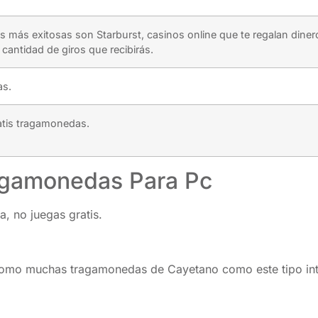
ás exitosas son Starburst, casinos online que te regalan dinero 
cantidad de giros que recibirás.
as.
ratis tragamonedas.
agamonedas Para Pc
 no juegas gratis.
mo muchas tragamonedas de Cayetano como este tipo inte