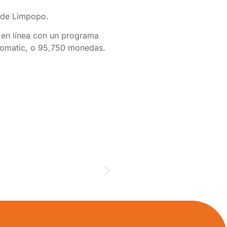
s de Limpopo.
s en línea con un programa
ovomatic, o 95,750 monedas.
Reglas Para Jugar Bla