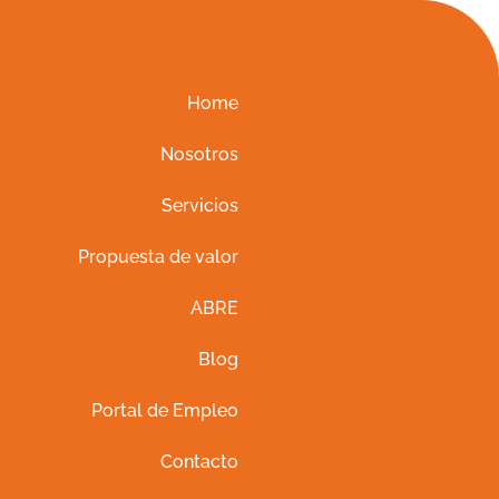
Home
Nosotros
Servicios
Propuesta de valor
ABRE
Blog
Portal de Empleo
Contacto