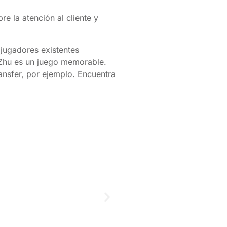
 la atención al cliente y
 jugadores existentes
g Zhu es un juego memorable.
ansfer, por ejemplo. Encuentra
Reglas Para Jugar Bla