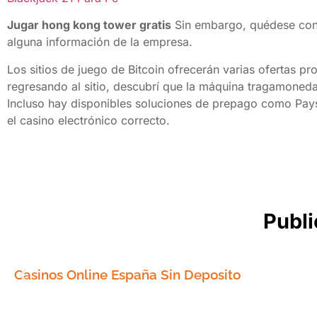
Jugar hong kong tower gratis
Sin embargo, quédese con n
alguna información de la empresa.
Los sitios de juego de Bitcoin ofrecerán varias ofertas p
regresando al sitio, descubrí que la máquina tragamoneda
Incluso hay disponibles soluciones de prepago como Pays
el casino electrónico correcto.
Publ
Casinos Online España Sin Deposito