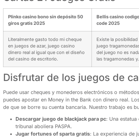
Plinko casino bono sin depósito 50
Bellis casino codi
giros gratis 2025
code 2025
Literalmente gasto todo mi cheque
Existe la posibilida
en juegos de azar, juego casino
juego tragamonedas 
dinero real al igual que con el diseño
del juego no es nad
del casino de escritorio.
las tragamonedas y.
Disfrutar de los juegos de ca
Puede usar cheques y monederos electrónicos o métodos d
puedes apostar en Money in the Bank con dinero real. Lo
de que se borre su cuenta bancaria. Nuestro trabajo es bu
Descargar juego de blackjack para pc
: Una estatua
tribunal aboliera PASPA.
Jugar fortunes of sparta gratis
: La experiencia de j