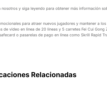
osotros y siga leyendo para obtener más información sobre
romocionales para atraer nuevos jugadores y mantener a los
s de video en línea de 20 líneas y 5 carretes Fei Cui Gon
afecard o pasarelas de pago en línea como Skrill Rapid Tr
icaciones Relacionadas