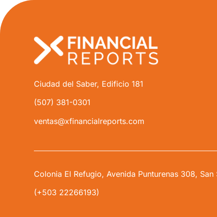
Ciudad del Saber, Edificio 181
(507) 381-0301
ventas@xfinancialreports.com
Colonia El Refugio, Avenida Punturenas 308, San
(+503 22266193)