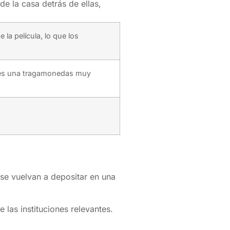
e la casa detrás de ellas,
la película, lo que los
o es una tragamonedas muy
se vuelvan a depositar en una
 las instituciones relevantes.