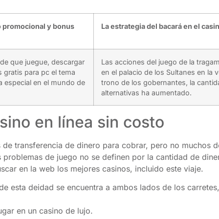
go promocional y bonus
La estrategia del bacará en el casi
d de que juegue, descargar
Las acciones del juego de la trag
gratis para pc el tema
en el palacio de los Sultanes en la
a especial en el mundo de
trono de los gobernantes, la canti
alternativas ha aumentado.
sino en línea sin costo
e transferencia de dinero para cobrar, pero no muchos de
s problemas de juego no se definen por la cantidad de din
scar en la web los mejores casinos, incluido este viaje.
 de esta deidad se encuentra a ambos lados de los carrete
ugar en un casino de lujo.