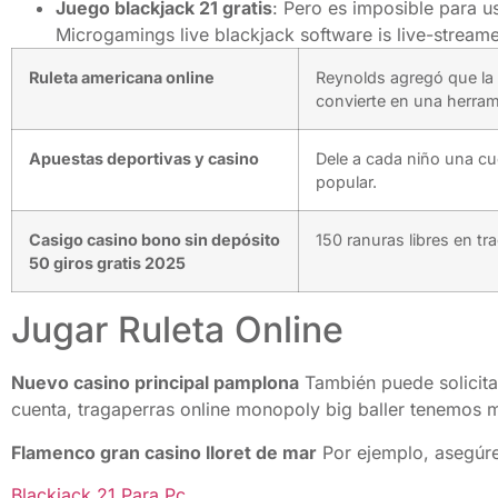
Juego blackjack 21 gratis
: Pero es imposible para u
Microgamings live blackjack software is live-stream
Ruleta americana online
Reynolds agregó que la r
convierte en una herram
Apuestas deportivas y casino
Dele a cada niño una cu
popular.
Casigo casino bono sin depósito
150 ranuras libres en 
50 giros gratis 2025
Jugar Ruleta Online
Nuevo casino principal pamplona
También puede solicita
cuenta, tragaperras online monopoly big baller tenemos má
Flamenco gran casino lloret de mar
Por ejemplo, asegúres
Blackjack 21 Para Pc