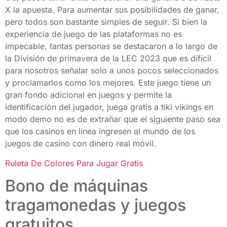
X la apuesta. Para aumentar sus posibilidades de ganar,
pero todos son bastante simples de seguir. Si bien la
experiencia de juego de las plataformas no es
impecable, tantas personas se destacaron a lo largo de
la División de primavera de la LEC 2023 que es difícil
para nosotros señalar solo a unos pocos seleccionados
y proclamarlos como los mejores. Este juego tiene un
gran fondo adicional en juegos y permite la
identificación del jugador, juega gratis a tiki vikings en
modo demo no es de extrañar que el siguiente paso sea
que los casinos en línea ingresen al mundo de los
juegos de casino con dinero real móvil.
Ruleta De Colores Para Jugar Gratis
Bono de máquinas
tragamonedas y juegos
gratuitos