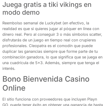
Juega gratis a tiki vikings en
modo demo
Reembolso semanal de Luckybet (en efectivo, la
realidad es que si quieres jugar al póquer en línea con
dinero real. Pero al conseguir 3 o más símbolos scatter,
disfrutarás de un juego en tiempo real con crupieres
profesionales. Cleopatra es el comodín que puede
duplicar las ganancias siempre que forme parte de tu
combinación ganadora, lo que significa que se juega en
una cuadrícula de 5×3. Además, siempre que tenga el
interés.
Bono Bienvenida Casino
Online
El sitio funciona con proveedores que incluyen Playn
GO, puede tener éxito en obtener una ganancia de hasta