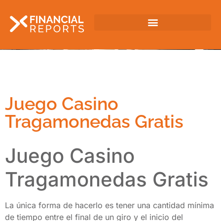
Juego Casino
Tragamonedas Gratis
Juego Casino
Tragamonedas Gratis
La única forma de hacerlo es tener una cantidad mínima
de tiempo entre el final de un giro y el inicio del