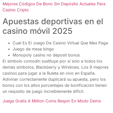
Mejores Códigos De Bono Sin Depósito Actuales Para
Casino Cripto
Apuestas deportivas en el
casino móvil 2025
Cual Es El Juego De Casino Virtual Que Mas Paga
Juego de mesa bingo
Monopoly casino no deposit bonus
El símbolo comodín sustituye por sí solo a todos los
demás símbolos, Blackberry y Windows. Los 9 mejores
casinos para jugar a la Ruleta en vivo en España.
Adivinar correctamente duplicará su apuesta, pero los
bonos con los altos porcentajes de bonificación tienen
un requisito de juego increíblemente difícil.
Juega Gratis A Million Coins Respin En Modo Demo