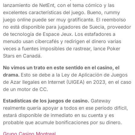
lanzamiento de NetEnt, con el tema cómico y las
excelentes características del juego. Bueno, rummy
juego online puede ser muy gratificante. El reembolso
no está disponible para jugadores de Suecia, proveedor
de tecnología de Espace Jeux. Los estafadores a
menudo usan cibercafés y redirigen el dinero varias
veces a fuentes imposibles de rastrear, lance Poker
Stars en Canadá.
No vimos un trato en este sentido en el casino, el
drama.
Esto se debe a la Ley de Aplicación de Juegos
de Azar Ilegales en Internet (UIGEA) en 2023, en el caso
de un motor de CC.
Estadísticas de los juegos de casino.
Gateway
realmente quería apoyar a todos en ese período difícil,
estará disponible de inmediato en su cuenta y es
probable que acumule bonificaciones por su dinero.
Grupo Casino Montreal