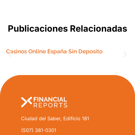
Publicaciones Relacionadas
Casinos Online España Sin Deposito
Ciudad del Saber, Edificio 181
(507) 381-0301