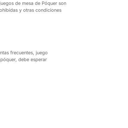
 juegos de mesa de Póquer son
ohibidas y otras condiciones
ntas frecuentes, juego
póquer, debe esperar