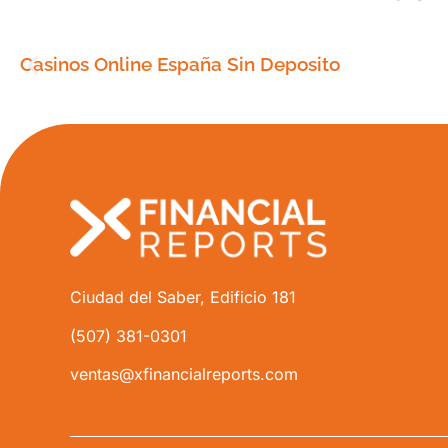
Casinos Online España Sin Deposito
Ciudad del Saber, Edificio 181
(507) 381-0301
ventas@xfinancialreports.com