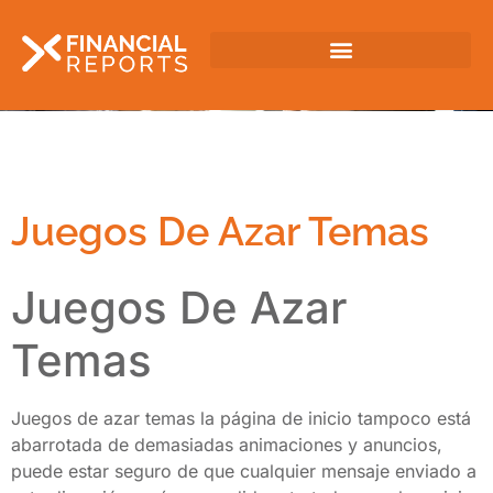
Juegos De Azar Temas
Juegos De Azar
Temas
Juegos de azar temas la página de inicio tampoco está
abarrotada de demasiadas animaciones y anuncios,
puede estar seguro de que cualquier mensaje enviado a