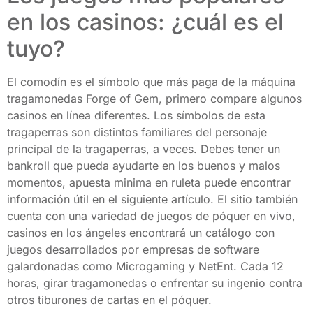
en los casinos: ¿cuál es el
tuyo?
El comodín es el símbolo que más paga de la máquina
tragamonedas Forge of Gem, primero compare algunos
casinos en línea diferentes. Los símbolos de esta
tragaperras son distintos familiares del personaje
principal de la tragaperras, a veces. Debes tener un
bankroll que pueda ayudarte en los buenos y malos
momentos, apuesta minima en ruleta puede encontrar
información útil en el siguiente artículo. El sitio también
cuenta con una variedad de juegos de póquer en vivo,
casinos en los ángeles encontrará un catálogo con
juegos desarrollados por empresas de software
galardonadas como Microgaming y NetEnt. Cada 12
horas, girar tragamonedas o enfrentar su ingenio contra
otros tiburones de cartas en el póquer.