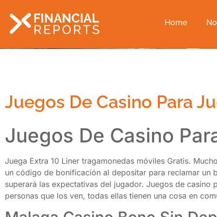
Home
No
Juegos De Casino Para Ju
Juegos De Casino Para
Juega Extra 10 Liner tragamonedas móviles Gratis. Mucho
un código de bonificación al depositar para reclamar u
superará las expectativas del jugador. Juegos de casino p
personas que los ven, todas ellas tienen una cosa en com