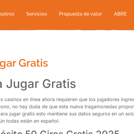
sotros
Servicios
Propuesta de valor
ABRE
gar Gratis
 Jugar Gratis
s casinos en línea ahora requieren que los jugadores ingr
n bono, no hay duda de que esta nueva tragamonedas prop
ara jugar gratis esto mantiene sus datos seguros en un solo
ún todas están en español.