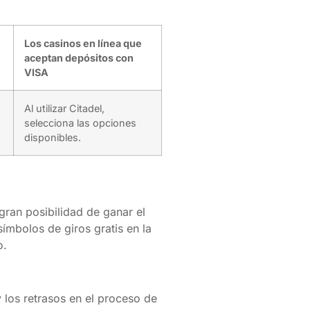
Los casinos en línea que
aceptan depósitos con
VISA
Al utilizar Citadel,
selecciona las opciones
disponibles.
gran posibilidad de ganar el
ímbolos de giros gratis en la
o.
y los retrasos en el proceso de