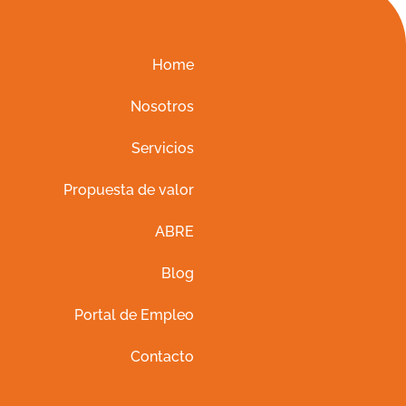
Home
Nosotros
Servicios
Propuesta de valor
ABRE
Blog
Portal de Empleo
Contacto