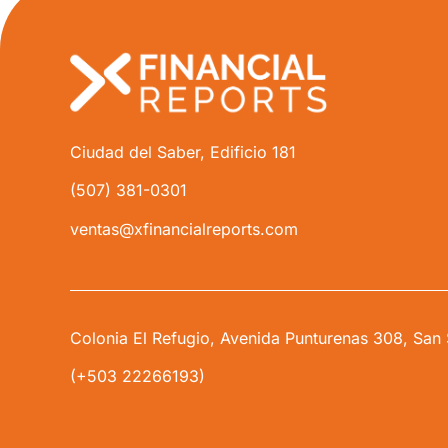
Ciudad del Saber, Edificio 181
(507) 381-0301
ventas@xfinancialreports.com
Colonia El Refugio, Avenida Punturenas 308, San
(+503 22266193)