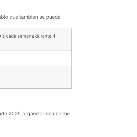
gable que también se pueda
ratis cada semana durante 4
code 2025 organizar una noche