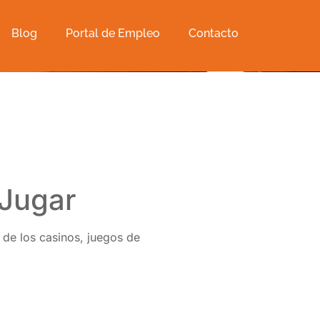
Blog
Portal de Empleo
Contacto
 Jugar
 de los casinos, juegos de