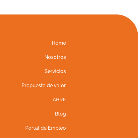
Home
Nosotros
Servicios
Propuesta de valor
ABRE
Blog
Portal de Empleo