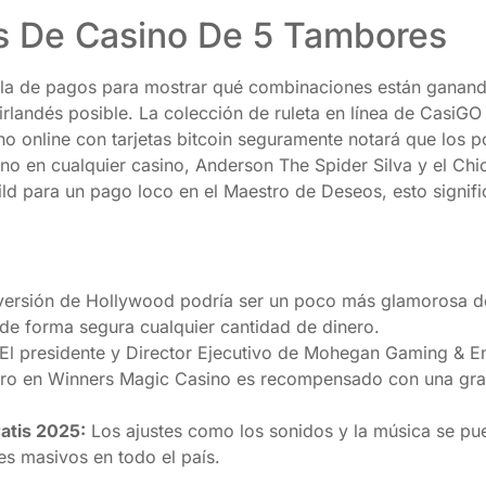
s De Casino De 5 Tambores
bla de pagos para mostrar qué combinaciones están ganan
s irlandés posible. La colección de ruleta en línea de CasiG
o online con tarjetas bitcoin seguramente notará que los p
no en cualquier casino, Anderson The Spider Silva y el Ch
ld para un pago loco en el Maestro de Deseos, esto signifi
ersión de Hollywood podría ser un poco más glamorosa de l
 de forma segura cualquier cantidad de dinero.
El presidente y Director Ejecutivo de Mohegan Gaming & Ent
stro en Winners Magic Casino es recompensado con una gran
atis 2025:
Los ajustes como los sonidos y la música se pued
es masivos en todo el país.