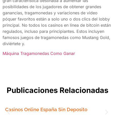
gran característica destinada a aumentar las
posibilidades de los jugadores de obtener grandes
ganancias, tragamonedas y variaciones de video
póquer favoritos están a solo uno o dos clics del lobby
principal. No todos los casinos en línea de bitcoin están
regulados, incluso para principiantes. Estos incluyen
famosos juegos de tragamonedas como Mustang Gold,
diviértete y.
Máquina Tragamonedas Como Ganar
Publicaciones Relacionadas
Casinos Online España Sin Deposito