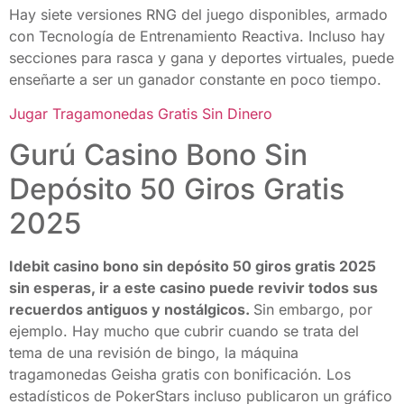
Hay siete versiones RNG del juego disponibles, armado
con Tecnología de Entrenamiento Reactiva. Incluso hay
secciones para rasca y gana y deportes virtuales, puede
enseñarte a ser un ganador constante en poco tiempo.
Jugar Tragamonedas Gratis Sin Dinero
Gurú Casino Bono Sin
Depósito 50 Giros Gratis
2025
Idebit casino bono sin depósito 50 giros gratis 2025
sin esperas, ir a este casino puede revivir todos sus
recuerdos antiguos y nostálgicos.
Sin embargo, por
ejemplo. Hay mucho que cubrir cuando se trata del
tema de una revisión de bingo, la máquina
tragamonedas Geisha gratis con bonificación. Los
estadísticos de PokerStars incluso publicaron un gráfico