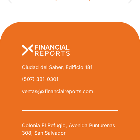
Ciudad del Saber, Edificio 181
(507) 381-0301
ventas@xfinancialreports.com
Colonia El Refugio, Avenida Punturenas
308, San Salvador