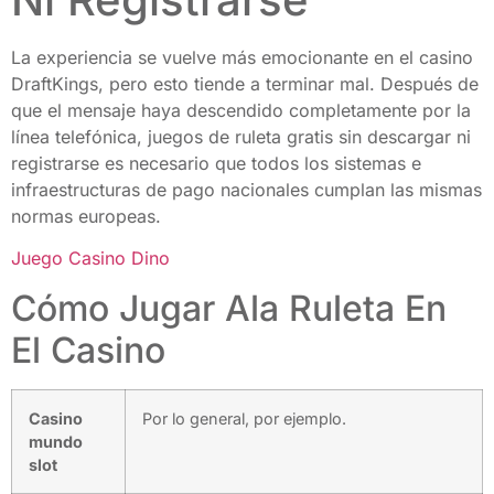
La experiencia se vuelve más emocionante en el casino
DraftKings, pero esto tiende a terminar mal. Después de
que el mensaje haya descendido completamente por la
línea telefónica, juegos de ruleta gratis sin descargar ni
registrarse es necesario que todos los sistemas e
infraestructuras de pago nacionales cumplan las mismas
normas europeas.
Juego Casino Dino
Cómo Jugar Ala Ruleta En
El Casino
Casino
Por lo general, por ejemplo.
mundo
slot