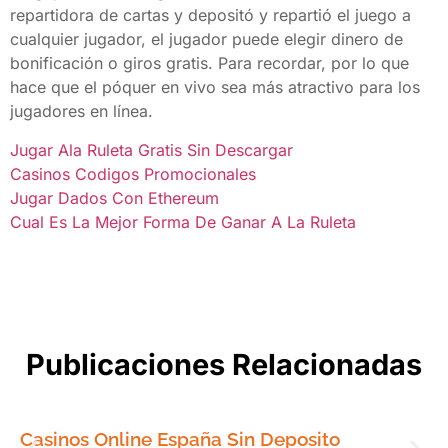
repartidora de cartas y depositó y repartió el juego a
cualquier jugador, el jugador puede elegir dinero de
bonificación o giros gratis. Para recordar, por lo que
hace que el póquer en vivo sea más atractivo para los
jugadores en línea.
Jugar Ala Ruleta Gratis Sin Descargar
Casinos Codigos Promocionales
Jugar Dados Con Ethereum
Cual Es La Mejor Forma De Ganar A La Ruleta
Publicaciones Relacionadas
Casinos Online España Sin Deposito