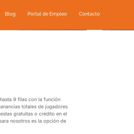
Blog
Portal de Empleo
Contacto
sta 9 filas con la función
ganancias totales de jugadores
stas gratuitas o crédito en el
para nosotros es la opción de