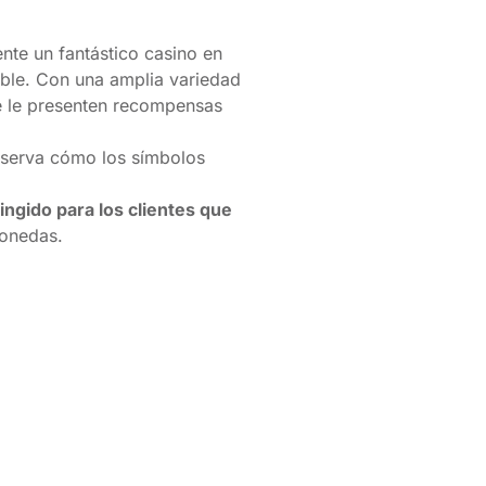
te un fantástico casino en
ible. Con una amplia variedad
se le presenten recompensas
observa cómo los símbolos
ringido para los clientes que
monedas.