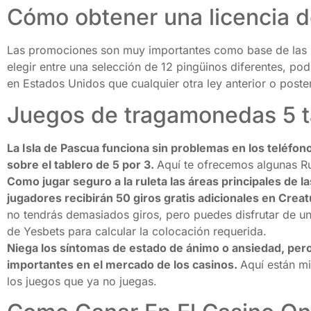
Cómo obtener una licencia d
Las promociones son muy importantes como base de las pr
elegir entre una selección de 12 pingüinos diferentes, p
en Estados Unidos que cualquier otra ley anterior o poster
Juegos de tragamonedas 5 
La Isla de Pascua funciona sin problemas en los teléf
sobre el tablero de 5 por 3.
Aquí te ofrecemos algunas Ru
Como jugar seguro a la ruleta las áreas principales de la
jugadores recibirán 50 giros gratis adicionales en Crea
no tendrás demasiados giros, pero puedes disfrutar de u
de Yesbets para calcular la colocación requerida.
Niega los síntomas de estado de ánimo o ansiedad, per
importantes en el mercado de los casinos.
Aquí están mi
los juegos que ya no juegas.