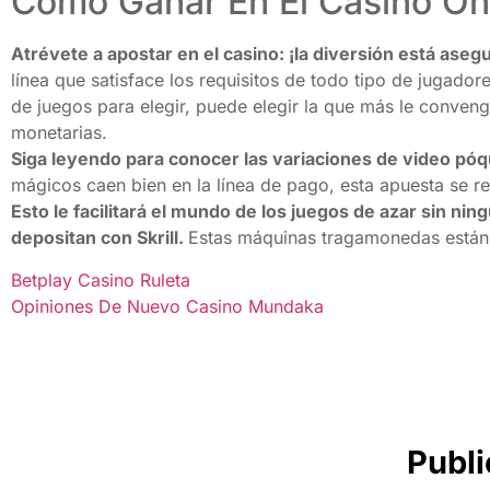
Como Ganar En El Casino Onl
Atrévete a apostar en el casino: ¡la diversión está aseg
línea que satisface los requisitos de todo tipo de jugad
de juegos para elegir, puede elegir la que más le conve
monetarias.
Siga leyendo para conocer las variaciones de video pó
mágicos caen bien en la línea de pago, esta apuesta se r
Esto le facilitará el mundo de los juegos de azar sin nin
depositan con Skrill.
Estas máquinas tragamonedas están
Betplay Casino Ruleta
Opiniones De Nuevo Casino Mundaka
Publ