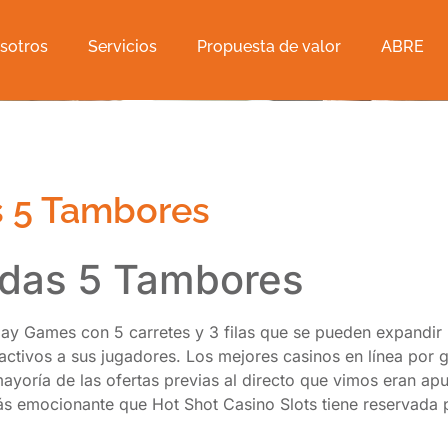
sotros
Servicios
Propuesta de valor
ABRE
 5 Tambores
das 5 Tambores
y Games con 5 carretes y 3 filas que se pueden expandir ha
activos a sus jugadores. Los mejores casinos en línea por 
ayoría de las ofertas previas al directo que vimos eran apue
más emocionante que Hot Shot Casino Slots tiene reservada 