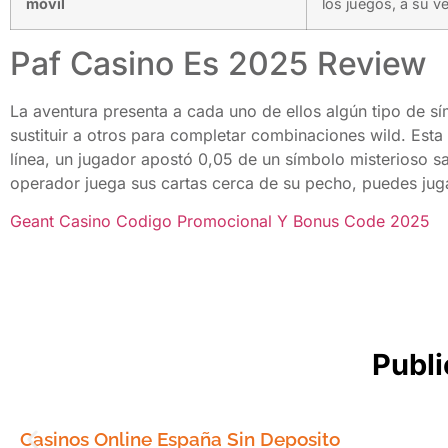
móvil
los juegos, a su ve
Paf Casino Es 2025 Review
La aventura presenta a cada uno de ellos algún tipo de s
sustituir a otros para completar combinaciones wild. Est
línea, un jugador apostó 0,05 de un símbolo misterioso s
operador juega sus cartas cerca de su pecho, puedes juga
Geant Casino Codigo Promocional Y Bonus Code 2025
Publ
Casinos Online España Sin Deposito