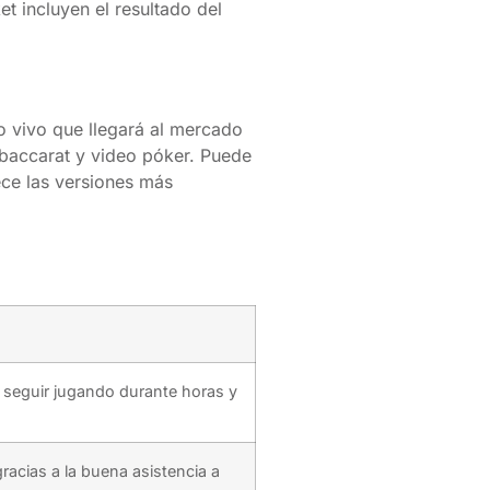
t incluyen el resultado del
o vivo que llegará al mercado
, baccarat y video póker. Puede
rece las versiones más
seguir jugando durante horas y
racias a la buena asistencia a