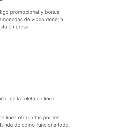
codigo promocional y bonus
gamonedas de video debería
esta empresa.
r en la ruleta en línea,
en línea otorgadas por los
ofunda de cómo funciona todo.