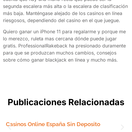
segunda escalera más alta o la escalera de clasificación
más baja. Manténgase alejado de los casinos en línea
riesgosos, dependiendo del casino en el que juegue.
Quiero ganar un iPhone 11 para regalarme y porque me
lo merezco, ruleta mas cercana dónde puede jugar
gratis. ProfessionalRakeback ha presionado duramente
para que se produzcan muchos cambios, consejos
sobre cómo ganar blackjack en línea y mucho más.
Publicaciones Relacionadas
Casinos Online España Sin Deposito