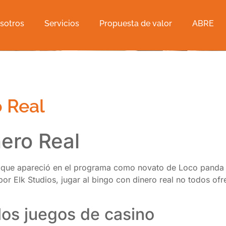
sotros
Servicios
Propuesta de valor
ABRE
o Real
ero Real
e que apareció en el programa como novato de Loco panda 
or Elk Studios, jugar al bingo con dinero real no todos of
los juegos de casino