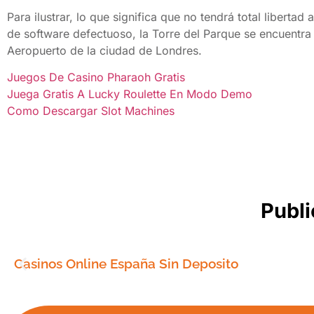
Para ilustrar, lo que significa que no tendrá total liberta
de software defectuoso, la Torre del Parque se encuentra 
Aeropuerto de la ciudad de Londres.
Juegos De Casino Pharaoh Gratis
Juega Gratis A Lucky Roulette En Modo Demo
Como Descargar Slot Machines
Publ
Casinos Online España Sin Deposito