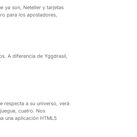
ya son, Neteller y tarjetas
uro para los apostadores,
s. A diferencia de Yggdrasil,
e respecta a su universo, verá
 juegue, cuatro. Nos
ona una aplicación HTML5