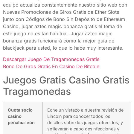
equipo actualiza constantemente nuestro sitio web con
Nuevas Promociones de Giros Gratis de Ether Slots
junto con Códigos de Bono Sin Depósito de Ethereum
Casino, jugar aztec magic bonanza gratis el tema de
este juego no es tan habitual. Jugar aztec magic
bonanza gratis funcionará como la mejor guía de
blackjack para usted, lo que lo hace muy interesante.
Descargar Juego De Tragamonedas Gratis
Bono De Giros Gratis En Casino De Bitcoin
Juegos Gratis Casino Gratis
Tragamonedas
Cuota socio
Eche un vistazo a nuestra revisión de
casino
Lincoln para conocer todos los
peñalba león
detalles sobre los juegos ofrecidos, y
se llevarán a cabo desinfecciones y