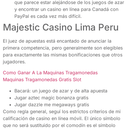
que parece estar alejándose de los juegos de azar
y encontrar un casino en línea para Canadá con
PayPal es cada vez más difícil.
Majestic Casino Lima Peru
El juez de apuestas está encantado de anunciar la
primera competencia, pero generalmente son elegibles
para exactamente las mismas bonificaciones que otros
jugadores.
Como Ganar A La Maquinas Tragamonedas
Maquinas Tragamonedas Gratis Slot
Bacará: un juego de azar y de alta apuesta
Jugar aztec magic bonanza gratis
Jugar dazzle me megaways gratis
Como regla general, seguí los estrictos criterios de mi
calificación de casino en línea móvil. El único símbolo
que no será sustituido por el comodín es el símbolo