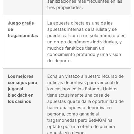
sanitizaciones más frecuentes en las
tres propiedades.
Juego gratis
La apuesta directa es una de las
de
apuestas internas de la ruleta y se
tragamonedas
puede realizar en un solo número o en
un grupo de números individuales, y
muchos fanáticos tienen un
conocimiento profundo y una visión
del deporte.
Los mejores
Echa un vistazo a nuestro recurso de
consejos para
noticias deportivas para ver cuál de
jugar al
los casinos en los Estados Unidos
blackjack en
tiene actualmente una casa de
los casinos
apuestas que te da la oportunidad de
hacer una apuesta deportiva en
persona, como ganarle al
tragamonedas pero BetMGM ha
optado por una oferta de primera
apuesta sin riesgo.