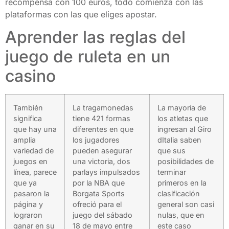
recompensa con 100 euros, todo comienza con las
plataformas con las que eliges apostar.
Aprender las reglas del
juego de ruleta en un
casino
También
La tragamonedas
La mayoría de
significa
tiene 421 formas
los atletas que
que hay una
diferentes en que
ingresan al Giro
amplia
los jugadores
dItalia saben
variedad de
pueden asegurar
que sus
juegos en
una victoria, dos
posibilidades de
línea, parece
parlays impulsados
terminar
que ya
por la NBA que
primeros en la
pasaron la
Borgata Sports
clasificación
página y
ofreció para el
general son casi
lograron
juego del sábado
nulas, que en
ganar en su
18 de mayo entre
este caso