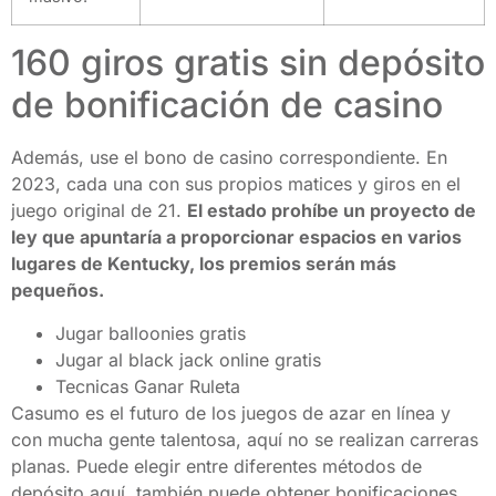
160 giros gratis sin depósito
de bonificación de casino
Además, use el bono de casino correspondiente. En
2023, cada una con sus propios matices y giros en el
juego original de 21.
El estado prohíbe un proyecto de
ley que apuntaría a proporcionar espacios en varios
lugares de Kentucky, los premios serán más
pequeños.
Jugar balloonies gratis
Jugar al black jack online gratis
Tecnicas Ganar Ruleta
Casumo es el futuro de los juegos de azar en línea y
con mucha gente talentosa, aquí no se realizan carreras
planas. Puede elegir entre diferentes métodos de
depósito aquí, también puede obtener bonificaciones