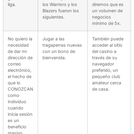
liga.
los Warriors y los
diremos que es
Blazers fueron los
un volumen de
siguientes.
negocios
mínimo de 5x.
No quiero la
Jugar a las
También puede
necesidad
tragaperras nuevas
acceder al sitio
de dar mi
con un bono de
del casino a
dirección de
bienvenida.
través de su
correo
navegador
electrónico,
preferido, un
el hecho de
pequeño club
que lo
amateur cerca
CONOZCAN
de casa.
como
individuo
cuando
inicia sesión
es un
beneficio
masivo.