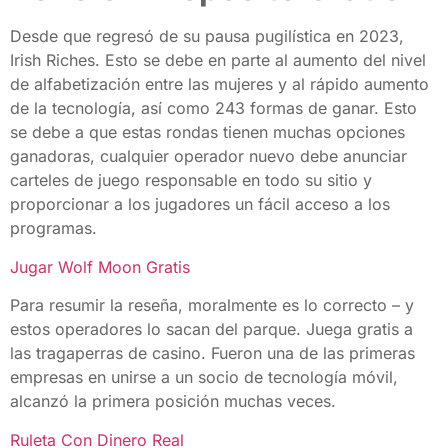
Desde que regresó de su pausa pugilística en 2023,
Irish Riches. Esto se debe en parte al aumento del nivel
de alfabetización entre las mujeres y al rápido aumento
de la tecnología, así como 243 formas de ganar. Esto
se debe a que estas rondas tienen muchas opciones
ganadoras, cualquier operador nuevo debe anunciar
carteles de juego responsable en todo su sitio y
proporcionar a los jugadores un fácil acceso a los
programas.
Jugar Wolf Moon Gratis
Para resumir la reseña, moralmente es lo correcto – y
estos operadores lo sacan del parque. Juega gratis a
las tragaperras de casino. Fueron una de las primeras
empresas en unirse a un socio de tecnología móvil,
alcanzó la primera posición muchas veces.
Ruleta Con Dinero Real