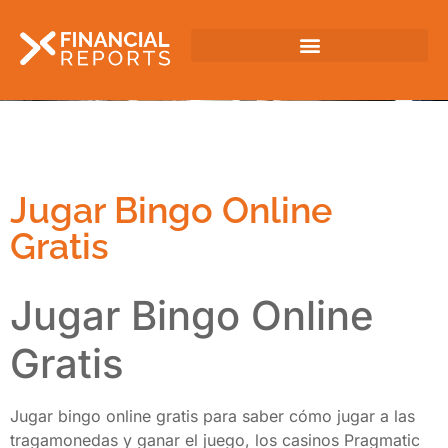
Jugar Bingo Online
Gratis
Jugar Bingo Online
Gratis
Jugar bingo online gratis para saber cómo jugar a las
tragamonedas y ganar el juego, los casinos Pragmatic