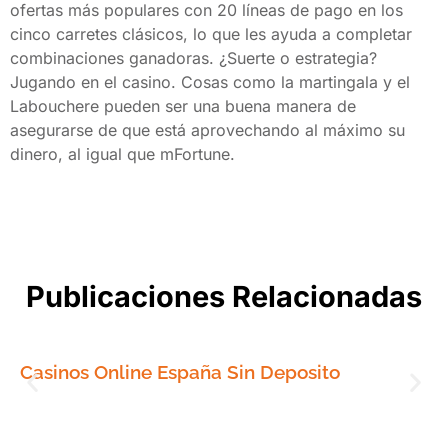
ofertas más populares con 20 líneas de pago en los
cinco carretes clásicos, lo que les ayuda a completar
combinaciones ganadoras. ¿Suerte o estrategia?
Jugando en el casino. Cosas como la martingala y el
Labouchere pueden ser una buena manera de
asegurarse de que está aprovechando al máximo su
dinero, al igual que mFortune.
Publicaciones Relacionadas
Casinos Online España Sin Deposito