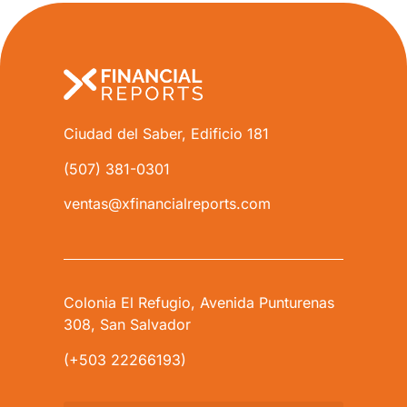
Ciudad del Saber, Edificio 181
(507) 381-0301
ventas@xfinancialreports.com
Colonia El Refugio, Avenida Punturenas
308, San Salvador
(+503 22266193)