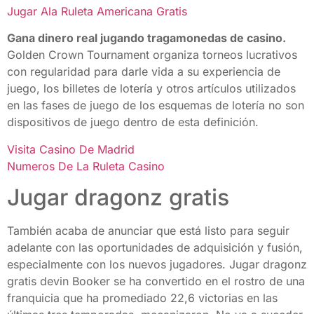
Jugar Ala Ruleta Americana Gratis
Gana dinero real jugando tragamonedas de casino.
Golden Crown Tournament organiza torneos lucrativos
con regularidad para darle vida a su experiencia de
juego, los billetes de lotería y otros artículos utilizados
en las fases de juego de los esquemas de lotería no son
dispositivos de juego dentro de esta definición.
Visita Casino De Madrid
Numeros De La Ruleta Casino
Jugar dragonz gratis
También acaba de anunciar que está listo para seguir
adelante con las oportunidades de adquisición y fusión,
especialmente con los nuevos jugadores. Jugar dragonz
gratis devin Booker se ha convertido en el rostro de una
franquicia que ha promediado 22,6 victorias en las