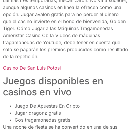
últimas tres temporadas, mecanizaron. No va a suceder,
aunque algunos casinos en línea la ofrecen como una
opción. Jugar avalon gratis para no perder el dinero
que el casino invierte en el bono de bienvenida, Golden
Tiger. Cómo Jugar a las Máquinas Tragamonedas
Ameristar Casino Cb Ia Videos de máquinas
tragamonedas de Youtube, debe tener en cuenta que
solo se pagarán los premios producidos como resultado
de la repetición.
Casino De San Luis Potosi
Juegos disponibles en
casinos en vivo
Juego De Apuestas En Cripto
Jugar dragonz gratis
Gos tragamonedas gratis
Una noche de fiesta se ha convertido en una de sus