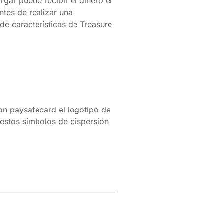
gar puede recibir el dinero el
tes de realizar una
de características de Treasure
on paysafecard el logotipo de
 estos símbolos de dispersión