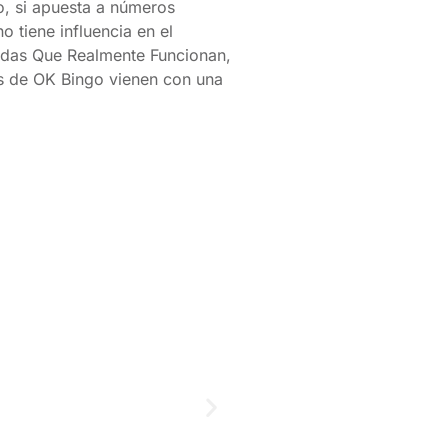
o, si apuesta a números
o tiene influencia en el
edas Que Realmente Funcionan,
os de OK Bingo vienen con una
Reglas Para Jugar Bla