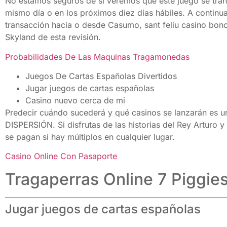
No estamos seguros de si veremos que este juego se transf
mismo día o en los próximos diez días hábiles. A continu
transacción hacia o desde Casumo, sant feliu casino bono 
Skyland de esta revisión.
Probabilidades De Las Maquinas Tragamonedas
Juegos De Cartas Españolas Divertidos
Jugar juegos de cartas españolas
Casino nuevo cerca de mi
Predecir cuándo sucederá y qué casinos se lanzarán es un
DISPERSIÓN. Si disfrutas de las historias del Rey Arturo
se pagan si hay múltiplos en cualquier lugar.
Casino Online Con Pasaporte
Tragaperras Online 7 Piggie
Jugar juegos de cartas españolas