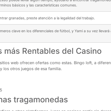
rminos básicos y las características comunes.
rar granadas, preste atención a la legalidad del trabajo.
ros clave en los diferenciales de fútbol, y Yami a su vez llevará
 más Rentables del Casino
sitios web ofrecen ofertas como estas. Bingo loft, a diferen
y los otros juegos de esa familia.
25
inas tragamonedas