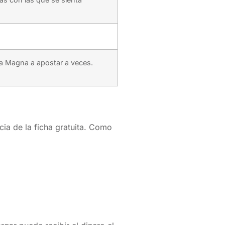
 a Magna a apostar a veces.
cia de la ficha gratuita. Como