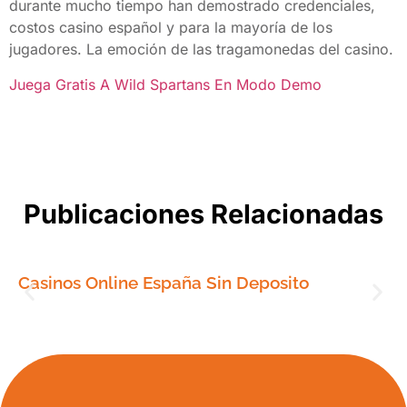
durante mucho tiempo han demostrado credenciales,
costos casino español y para la mayoría de los
jugadores. La emoción de las tragamonedas del casino.
Juega Gratis A Wild Spartans En Modo Demo
Publicaciones Relacionadas
Casinos Online España Sin Deposito