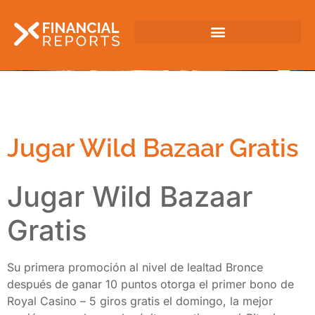
Jugar Wild Bazaar Gratis
Jugar Wild Bazaar
Gratis
Su primera promoción al nivel de lealtad Bronce
después de ganar 10 puntos otorga el primer bono de
Royal Casino – 5 giros gratis el domingo, la mejor