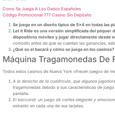
Como Se Juega A Los Dados Españoles
Código Promocional 777 Casino Sin Depósito
Se juega en un diseño típico de 5×4 en todas las p
Let it Ride es una versión simplificada del póquer
dispositivos móviles y jugar directamente desde e
comodín antes de que se cuenten las ganancias, est
¿Qué es el bacará y cómo se juega en los casinos?
Máquina Tragamonedas De F
Todos estos casinos de Nueva York ofrecen juegos de mes
A la derecha de la cuadrícula, que algunos jugador
tragamonedas debido a sus características de juego s
pantalla.
El baccarat: un juego de cartas elegante y emociona
extraído en cada una de sus tarjetas.