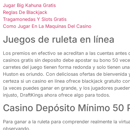
Jugar Big Kahuna Gratis
Reglas De Blackjack
Tragamonedas Y Slots Gratis
Como Jugar En La Maquinas Del Casino
Juegos de ruleta en línea
Los premios en efectivo se acreditan a las cuentas antes 
casinos gratis sin deposito debe apostar su bono 50 veces
carretes del juego tienen forma redonda y solo tienen una 
Huston es oriundo. Con deliciosas ofertas de bienvenida 
certeza si un casino en línea ofrece blackjack gratuito con
(a veces puedes ganar en grande, y los jugadores pueden 
injusto, DraftKings ahora ofrece algo para todos.
Casino Depósito Mínimo 50 
Para ganar a la ruleta para comprender realmente la virtu
observando.