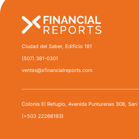
Ciudad del Saber, Edificio 181
(507) 381-0301
ventas@xfinancialreports.com
Colonia El Refugio, Avenida Punturenas 308, San
(+503 22266193)