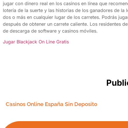
jugar con dinero real en los casinos en línea que recome
lotería de la suerte y las historias de los ganadores de l
dos o más en cualquier lugar de los carretes. Podrás juga
después de obtener un carrete caliente. Los residentes de
de descarga de software y casinos móviles.
Jugar Blackjack On Line Gratis
Publ
Casinos Online España Sin Deposito