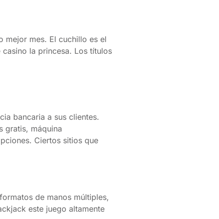
 mejor mes. El cuchillo es el
asino la princesa. Los títulos
a bancaria a sus clientes.
s gratis, máquina
pciones. Ciertos sitios que
n formatos de manos múltiples,
lackjack este juego altamente