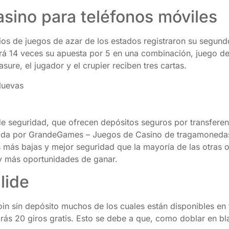
sino para teléfonos móviles
ios de juegos de azar de los estados registraron su segundo
á 14 veces su apuesta por 5 en una combinación, juego de c
ure, el jugador y el crupier reciben tres cartas.
Nuevas
seguridad, que ofrecen depósitos seguros por transferenci
ollada por GrandeGames – Juegos de Casino de tragamoneda
 más bajas y mejor seguridad que la mayoría de las otras o
ay más oportunidades de ganar.
lide
coin sin depósito muchos de los cuales están disponibles e
narás 20 giros gratis. Esto se debe a que, como doblar en b