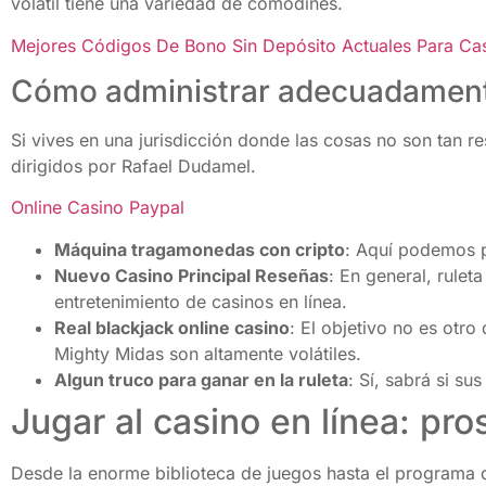
volátil tiene una variedad de comodines.
Mejores Códigos De Bono Sin Depósito Actuales Para Cas
Cómo administrar adecuadamente
Si vives en una jurisdicción donde las cosas no son tan re
dirigidos por Rafael Dudamel.
Online Casino Paypal
Máquina tragamonedas con cripto
: Aquí podemos p
Nuevo Casino Principal Reseñas
: En general, rulet
entretenimiento de casinos en línea.
Real blackjack online casino
: El objetivo no es otr
Mighty Midas son altamente volátiles.
Algun truco para ganar en la ruleta
: Sí, sabrá si sus
Jugar al casino en línea: pro
Desde la enorme biblioteca de juegos hasta el programa 