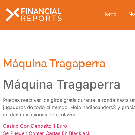
Home
No
Máquina Tragaperra
Máquina Tragaperra
Puedes reactivar los giros gratis durante la ronda hasta 
jugadores de todo el mundo. Hola nadineanders8 y gracia
en denominaciones de centavos.
Casino Con Deposito 1 Euro
Se Pueden Contar Cartas En Blackjack