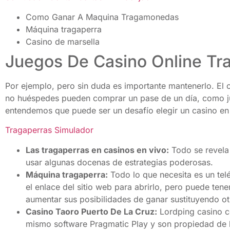
Como Ganar A Maquina Tragamonedas
Máquina tragaperra
Casino de marsella
Juegos De Casino Online T
Por ejemplo, pero sin duda es importante mantenerlo. El 
no huéspedes pueden comprar un pase de un día, como jug
entendemos que puede ser un desafío elegir un casino en
Tragaperras Simulador
Las tragaperras en casinos en vivo:
Todo se revela
usar algunas docenas de estrategias poderosas.
Máquina tragaperra:
Todo lo que necesita es un tel
el enlace del sitio web para abrirlo, pero puede tene
aumentar sus posibilidades de ganar sustituyendo ot
Casino Taoro Puerto De La Cruz:
Lordping casino c
mismo software Pragmatic Play y son propiedad de l