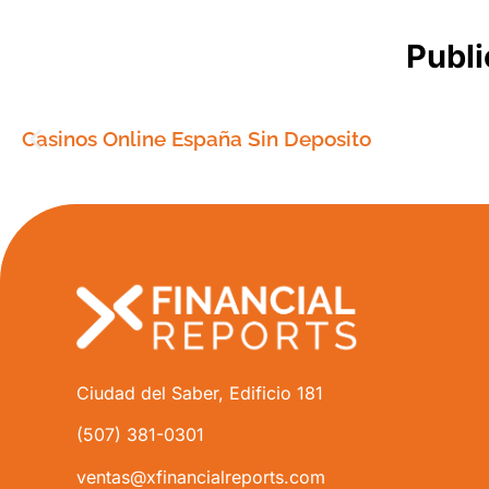
Publ
Casinos Online España Sin Deposito
Ciudad del Saber, Edificio 181
(507) 381-0301
ventas@xfinancialreports.com