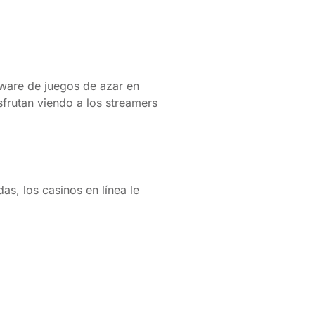
tware de juegos de azar en
frutan viendo a los streamers
as, los casinos en línea le