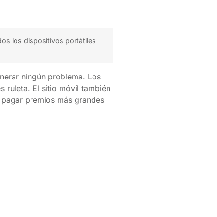
s los dispositivos portátiles
enerar ningún problema. Los
ruleta. El sitio móvil también
 a pagar premios más grandes