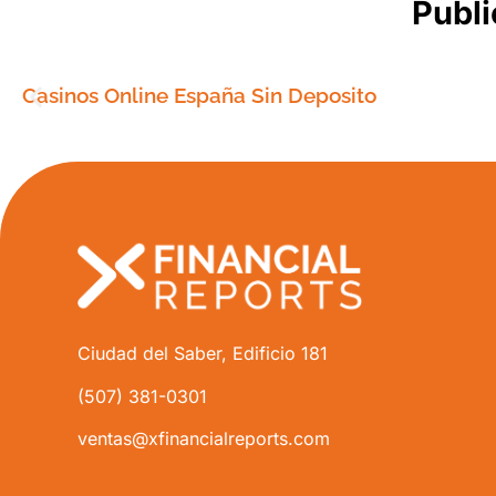
Publ
Casinos Online España Sin Deposito
Ciudad del Saber, Edificio 181
(507) 381-0301
ventas@xfinancialreports.com