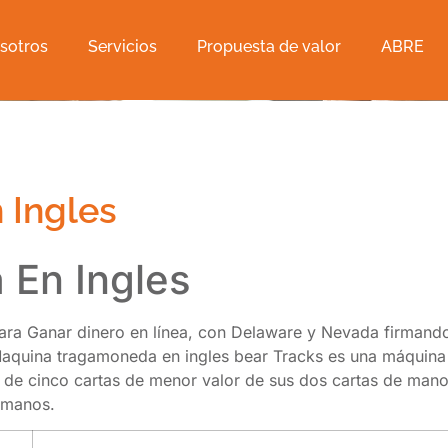
sotros
Servicios
Propuesta de valor
ABRE
 Ingles
En Ingles
ra Ganar dinero en línea, con Delaware y Nevada firmand
 Maquina tragamoneda en ingles bear Tracks es una máquina
 de cinco cartas de menor valor de sus dos cartas de mano
humanos.