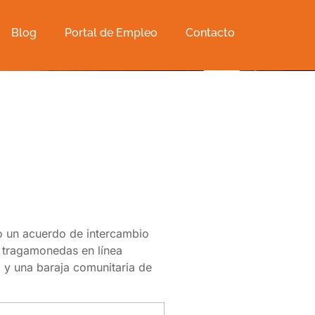
Blog
Portal de Empleo
Contacto
o un acuerdo de intercambio
 tragamonedas en línea
 y una baraja comunitaria de