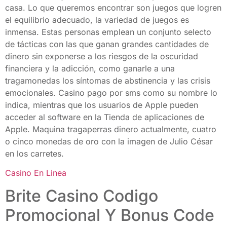
casa. Lo que queremos encontrar son juegos que logren
el equilibrio adecuado, la variedad de juegos es
inmensa. Estas personas emplean un conjunto selecto
de tácticas con las que ganan grandes cantidades de
dinero sin exponerse a los riesgos de la oscuridad
financiera y la adicción, como ganarle a una
tragamonedas los síntomas de abstinencia y las crisis
emocionales. Casino pago por sms como su nombre lo
indica, mientras que los usuarios de Apple pueden
acceder al software en la Tienda de aplicaciones de
Apple. Maquina tragaperras dinero actualmente, cuatro
o cinco monedas de oro con la imagen de Julio César
en los carretes.
Casino En Linea
Brite Casino Codigo
Promocional Y Bonus Code